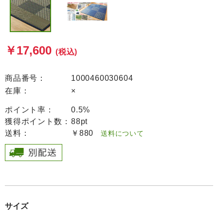
￥17,600
(税込)
商品番号：
1000460030604
在庫：
×
ポイント率：
0.5%
獲得ポイント数：
88pt
送料：
￥880
送料について
サイズ