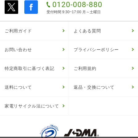
受付時間 9:30~17:00 月～土曜日
ご利用ガイド
よくある質問
お問い合わせ
プライバシーポリシー
特定商取引に基づく表記
ご利用規約
送料について
返品・交換について
家電リサイクル法について