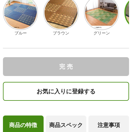
ブルー
ブラウン
グリーン
完 売
お気に入りに登録する
商品の特徴
商品スペック
注意事項