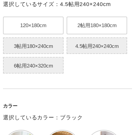
選択しているサイズ：4.5帖用240×240cm
120×180cm
2帖用180×180cm
3帖用180×240cm
4.5帖用240×240cm
6帖用240×320cm
カラー
選択しているカラー：ブラック