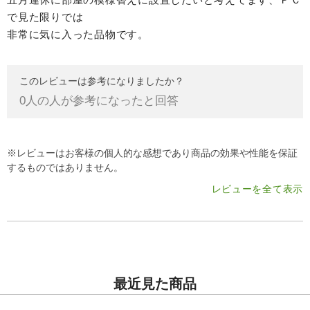
で見た限りでは
非常に気に入った品物です。
このレビューは参考になりましたか？
0
人の人が参考になったと回答
※レビューはお客様の個人的な感想であり商品の効果や性能を保証
するものではありません。
レビューを全て表示
最近見た商品