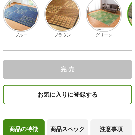
ブルー
ブラウン
グリーン
完 売
お気に入りに登録する
商品の特徴
商品スペック
注意事項