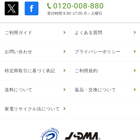
受付時間 9:30~17:00 月～土曜日
ご利用ガイド
よくある質問
お問い合わせ
プライバシーポリシー
特定商取引に基づく表記
ご利用規約
送料について
返品・交換について
家電リサイクル法について