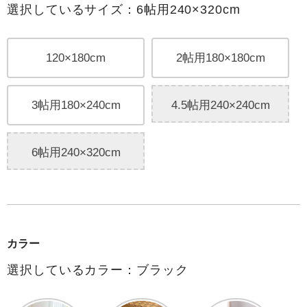
選択しているサイズ：6帖用240×320cm
120×180cm
2帖用180×180cm
3帖用180×240cm
4.5帖用240×240cm
6帖用240×320cm
カラー
選択しているカラー：ブラック