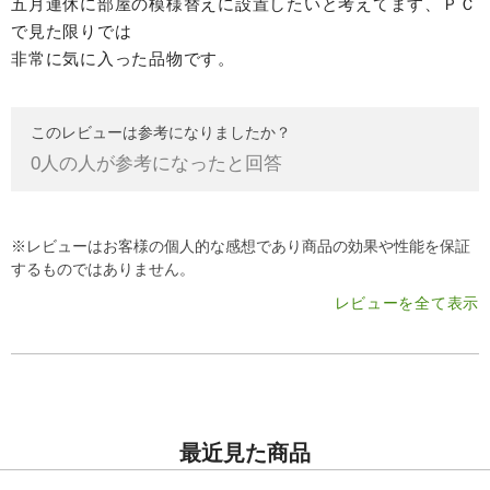
五月連休に部屋の模様替えに設置したいと考えてます、ＰＣ
で見た限りでは
非常に気に入った品物です。
このレビューは参考になりましたか？
0
人の人が参考になったと回答
※レビューはお客様の個人的な感想であり商品の効果や性能を保証
するものではありません。
レビューを全て表示
最近見た商品