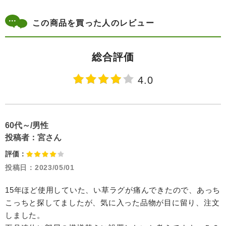
この商品を買った人のレビュー
総合評価
4.0
60代～/男性
投稿者：
宮さん
評価：
投稿日：
2023/05/01
15年ほど使用していた、い草ラグが痛んできたので、あっち
こっちと探してましたが、気に入った品物が目に留り、注文
しました。