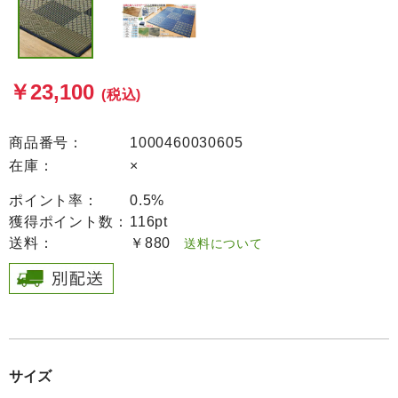
￥23,100
(税込)
商品番号：
1000460030605
在庫：
×
ポイント率：
0.5%
獲得ポイント数：
116pt
送料：
￥880
送料について
サイズ