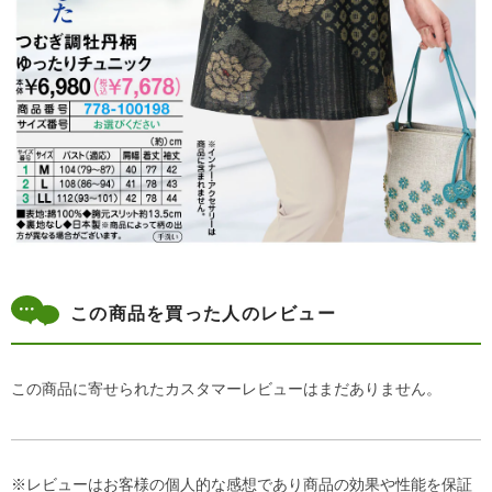
この商品を買った人のレビュー
この商品に寄せられたカスタマーレビューはまだありません。
※レビューはお客様の個人的な感想であり商品の効果や性能を保証