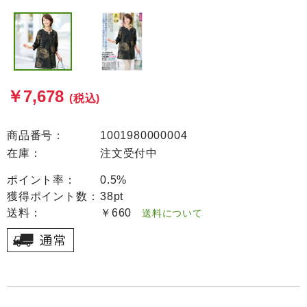
￥7,678
(税込)
商品番号：
1001980000004
在庫：
注文受付中
ポイント率：
0.5%
獲得ポイント数：
38pt
送料：
￥660
送料について