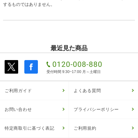
するものではありません。
最近見た商品
受付時間 9:30~17:00 月～土曜日
ご利用ガイド
よくある質問
お問い合わせ
プライバシーポリシー
特定商取引に基づく表記
ご利用規約