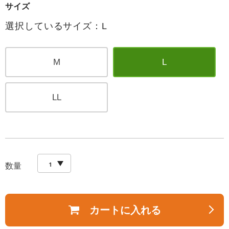
サイズ
選択しているサイズ：L
M
L
LL
数量
カートに入れる