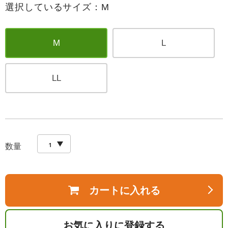
選択しているサイズ：M
M
L
LL
数量
カートに入れる
お気に入りに登録する