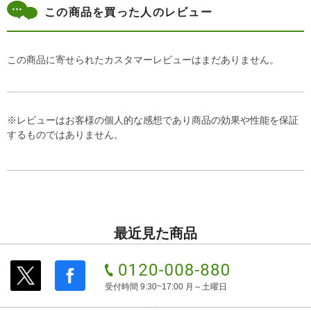
この商品を買った人のレビュー
この商品に寄せられたカスタマーレビューはまだありません。
※レビューはお客様の個人的な感想であり商品の効果や性能を保証
するものではありません。
最近見た商品
受付時間 9:30~17:00 月～土曜日