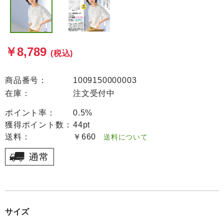
￥8,789
(税込)
商品番号：
1009150000003
在庫：
注文受付中
ポイント率：
0.5%
獲得ポイント数：
44pt
送料：
￥660
送料について
サイズ