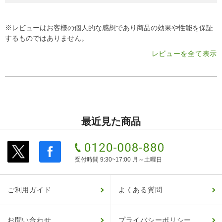
※レビューはお客様の個人的な感想であり商品の効果や性能を保証
するものではありません。
レビューを全て表示
最近見た商品
受付時間 9:30~17:00 月～土曜日
ご利用ガイド
よくある質問
お問い合わせ
プライバシーポリシー