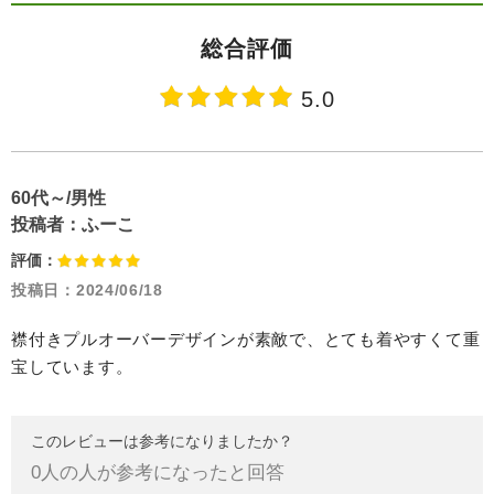
総合評価
5.0
60代～/男性
投稿者：
ふーこ
評価：
投稿日：
2024/06/18
襟付きプルオーバーデザインが素敵で、とても着やすくて重
宝しています。
このレビューは参考になりましたか？
0
人の人が参考になったと回答