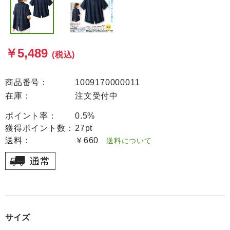
￥5,489
(税込)
商品番号：
1009170000011
在庫：
注文受付中
ポイント率：
0.5%
獲得ポイント数：
27pt
送料：
￥660
送料について
サイズ