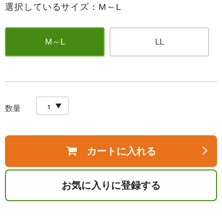
選択しているサイズ：M～L
M～L
LL
数量
カートに入れる
お気に入りに登録する