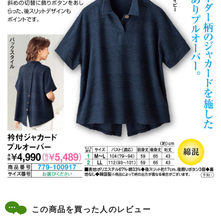
この商品を買った人のレビュー