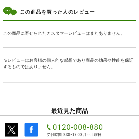
この商品を買った人のレビュー
この商品に寄せられたカスタマーレビューはまだありません。
※レビューはお客様の個人的な感想であり商品の効果や性能を保証
するものではありません。
最近見た商品
受付時間 9:30~17:00 月～土曜日