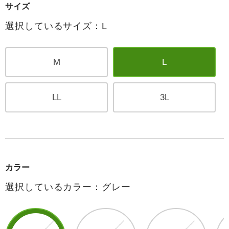
サイズ
選択しているサイズ：L
M
L
LL
3L
カラー
選択しているカラー：グレー