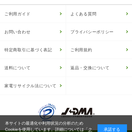
ご利用ガイド
よくある質問
お問い合わせ
プライバシーポリシー
特定商取引に基づく表記
ご利用規約
送料について
返品・交換について
家電リサイクル法について
本サイトの最適化や利用状況の分析のため
Cookieを使用しています。詳細については「
ク
承諾する