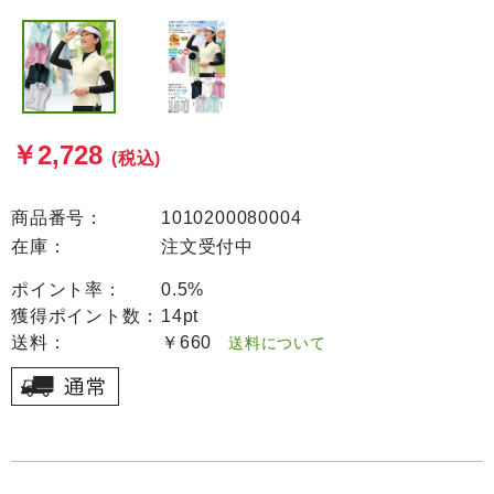
￥2,728
(税込)
商品番号：
1010200080004
在庫：
注文受付中
ポイント率：
0.5%
獲得ポイント数：
14pt
送料：
￥660
送料について