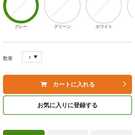
グレー
グリーン
ホワイト
数量
カートに入れる
お気に入りに登録する