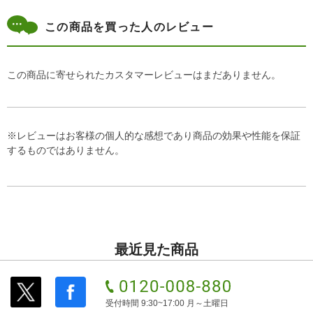
この商品を買った人のレビュー
この商品に寄せられたカスタマーレビューはまだありません。
※レビューはお客様の個人的な感想であり商品の効果や性能を保証
するものではありません。
最近見た商品
受付時間 9:30~17:00 月～土曜日