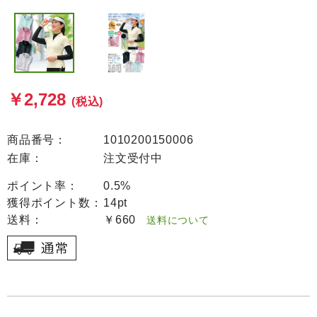
￥2,728
(税込)
商品番号：
1010200150006
在庫：
注文受付中
ポイント率：
0.5%
獲得ポイント数：
14pt
送料：
￥660
送料について