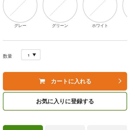
グレー
グリーン
ホワイト
数量
カートに入れる
お気に入りに登録する