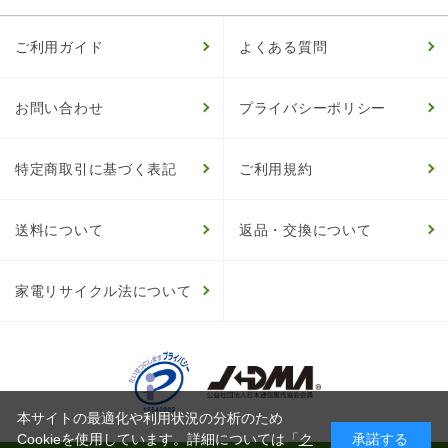
ご利用ガイド
よくある質問
お問い合わせ
プライバシーポリシー
特定商取引に基づく表記
ご利用規約
送料について
返品・交換について
家電リサイクル法について
本サイトの最適化や利用状況の分析のため
Cookieを使用しています。詳細については「
ク
承諾する