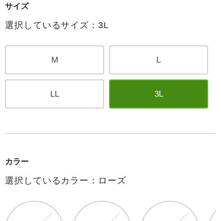
サイズ
選択しているサイズ：3L
M
L
LL
3L
カラー
選択しているカラー：ローズ