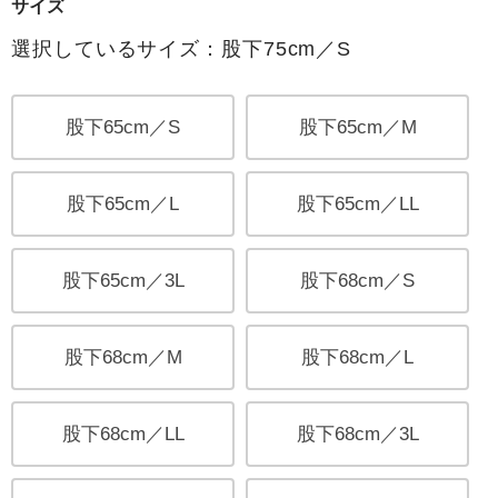
サイズ
選択しているサイズ：股下75cm／S
股下65cm／S
股下65cm／M
股下65cm／L
股下65cm／LL
股下65cm／3L
股下68cm／S
股下68cm／M
股下68cm／L
股下68cm／LL
股下68cm／3L