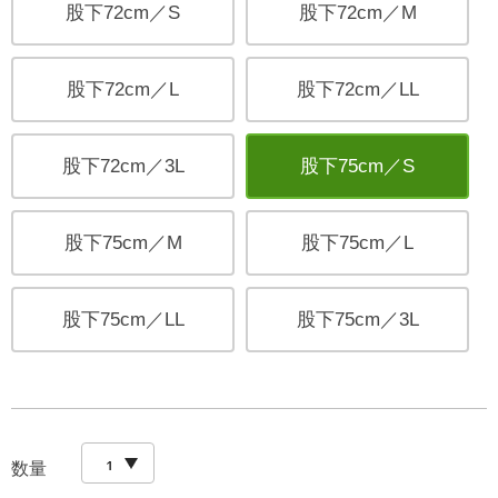
股下72cm／S
股下72cm／M
股下72cm／L
股下72cm／LL
股下72cm／3L
股下75cm／S
股下75cm／M
股下75cm／L
股下75cm／LL
股下75cm／3L
数量