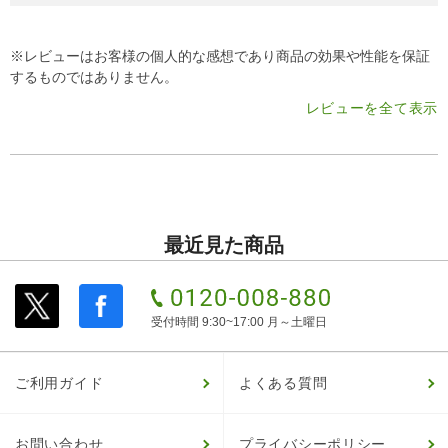
※レビューはお客様の個人的な感想であり商品の効果や性能を保証
するものではありません。
レビューを全て表示
最近見た商品
受付時間 9:30~17:00 月～土曜日
ご利用ガイド
よくある質問
お問い合わせ
プライバシーポリシー