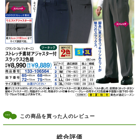
この商品を買った人のレビュー
総合評価