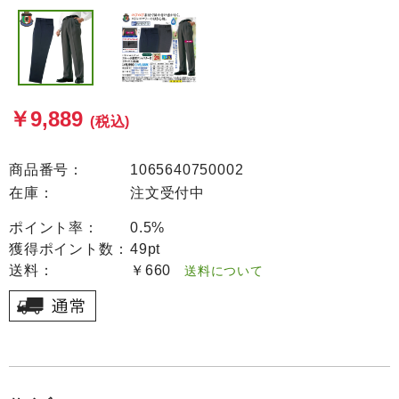
￥9,889
(税込)
商品番号：
1065640750002
在庫：
注文受付中
ポイント率：
0.5%
獲得ポイント数：
49pt
送料：
￥660
送料について