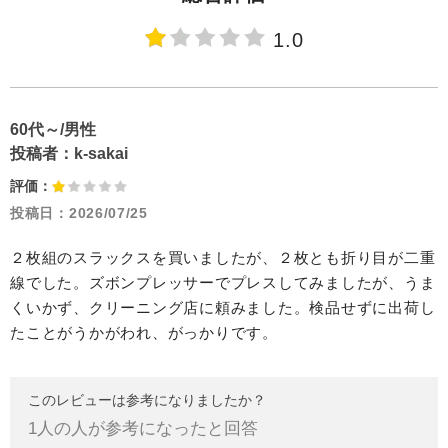
1.0
60代～/男性
投稿者：
k-sakai
評価：
投稿日：
2026/07/25
２枚組のスラックスを買いましたが、２枚とも折り目が二重
線でした。ズボンプレッサーでプレスしてみましたが、うま
くいかず、クリーニング店に頼みました。検品せずに出荷し
たことがうかがわれ、がっかりです。
このレビューは参考になりましたか？
1
人の人が参考になったと回答