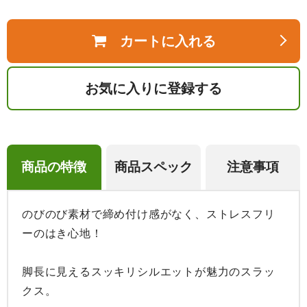
カートに入れる
お気に入りに登録する
商品の特徴
商品スペック
注意事項
のびのび素材で締め付け感がなく、ストレスフリ
ーのはき心地！

脚長に見えるスッキリシルエットが魅力のスラッ
クス。
