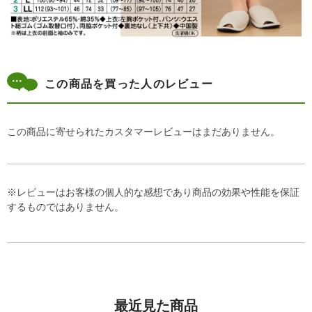
この商品を買った人のレビュー
この商品に寄せられたカスタマーレビューはまだありません。
※レビューはお客様の個人的な感想であり商品の効果や性能を保証
するものではありません。
最近見た商品