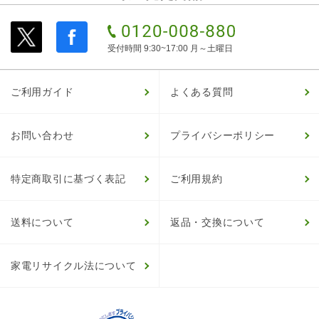
受付時間 9:30~17:00 月～土曜日
ご利用ガイド
よくある質問
お問い合わせ
プライバシーポリシー
特定商取引に基づく表記
ご利用規約
送料について
返品・交換について
家電リサイクル法について