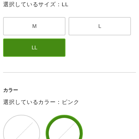
選択しているサイズ：LL
M
L
LL
カラー
選択しているカラー：ピンク