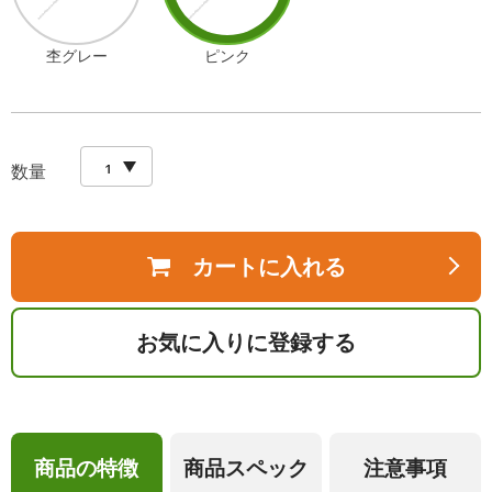
杢グレー
ピンク
数量
カートに入れる
お気に入りに登録する
商品の特徴
商品スペック
注意事項