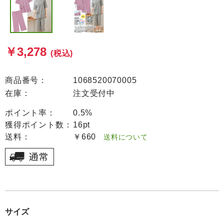
￥3,278
(税込)
商品番号：
1068520070005
在庫：
注文受付中
ポイント率：
0.5%
獲得ポイント数：
16pt
送料：
￥660
送料について
サイズ