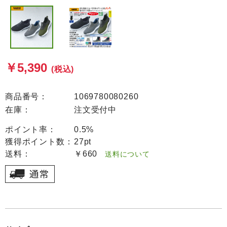
￥5,390
(税込)
商品番号：
1069780080260
在庫：
注文受付中
ポイント率：
0.5%
獲得ポイント数：
27pt
送料：
￥660
送料について