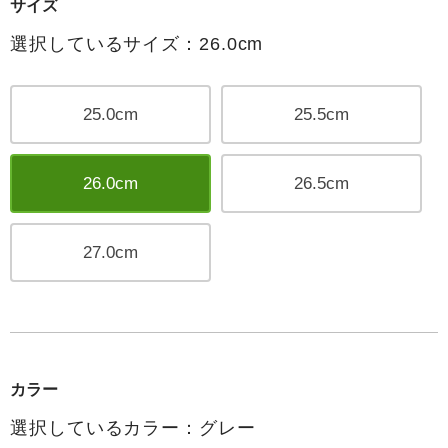
サイズ
選択しているサイズ：26.0cm
25.0cm
25.5cm
26.0cm
26.5cm
27.0cm
カラー
選択しているカラー：グレー