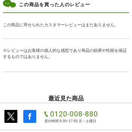
この商品を買った人のレビュー
この商品に寄せられたカスタマーレビューはまだありません。
※レビューはお客様の個人的な感想であり商品の効果や性能を保証
するものではありません。
最近見た商品
受付時間 9:30~17:00 月～土曜日