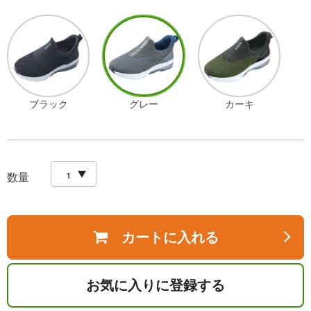
ブラック
グレー
カーキ
数量
カートに入れる
お気に入りに登録する