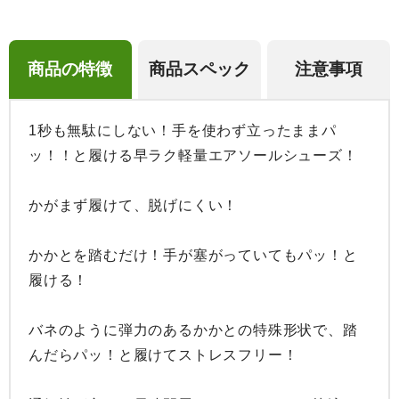
商品の特徴
商品スペック
注意事項
1秒も無駄にしない！手を使わず立ったままパ
ッ！！と履ける早ラク軽量エアソールシューズ！

かがまず履けて、脱げにくい！

かかとを踏むだけ！手が塞がっていてもパッ！と
履ける！

バネのように弾力のあるかかとの特殊形状で、踏
んだらパッ！と履けてストレスフリー！
