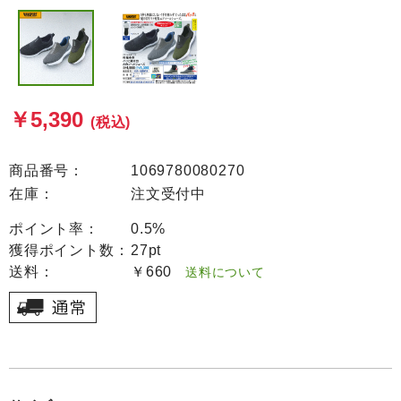
￥5,390
(税込)
商品番号：
1069780080270
在庫：
注文受付中
ポイント率：
0.5%
獲得ポイント数：
27pt
送料：
￥660
送料について