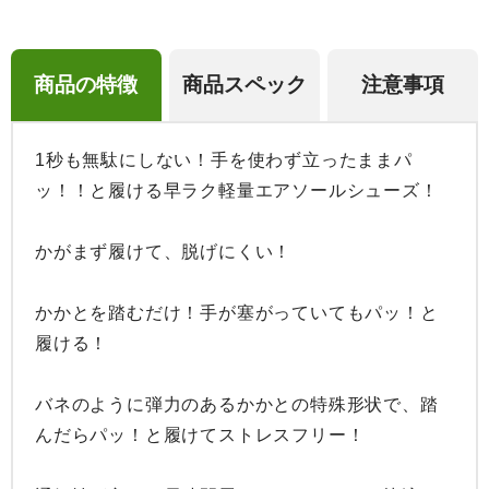
商品の特徴
商品スペック
注意事項
1秒も無駄にしない！手を使わず立ったままパ
ッ！！と履ける早ラク軽量エアソールシューズ！

かがまず履けて、脱げにくい！

かかとを踏むだけ！手が塞がっていてもパッ！と
履ける！

バネのように弾力のあるかかとの特殊形状で、踏
んだらパッ！と履けてストレスフリー！
