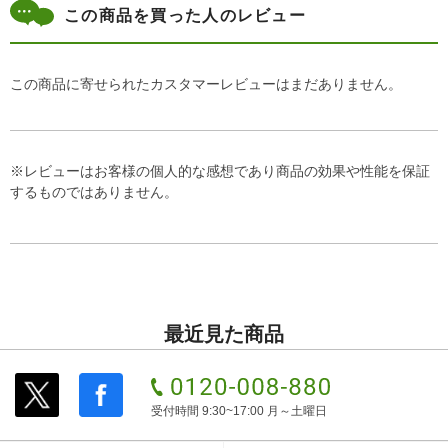
この商品を買った人のレビュー
この商品に寄せられたカスタマーレビューはまだありません。
※レビューはお客様の個人的な感想であり商品の効果や性能を保証
するものではありません。
最近見た商品
受付時間 9:30~17:00 月～土曜日