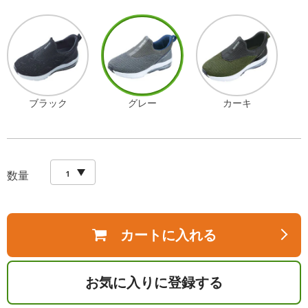
ブラック
グレー
カーキ
数量
カートに入れる
お気に入りに登録する