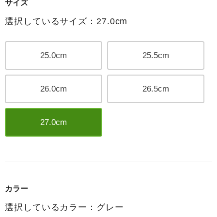
サイズ
選択しているサイズ：27.0cm
25.0cm
25.5cm
26.0cm
26.5cm
27.0cm
カラー
選択しているカラー：グレー