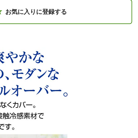
お気に入りに登録する