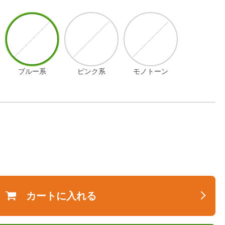
ブルー系
ピンク系
モノトーン
カートに入れる