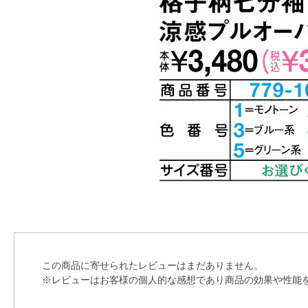
この商品に寄せられたレビューはまだありません。
※レビューはお客様の個人的な感想であり商品の効果や性能