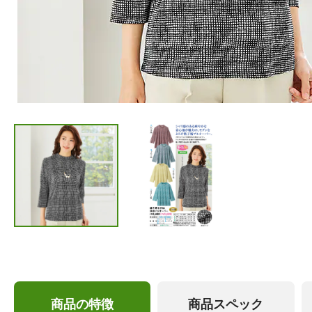
商品の特徴
商品スペック