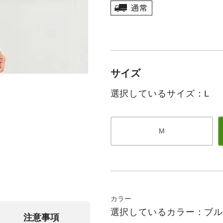
サイズ
選択しているサイズ：L
M
カラー
選択しているカラー：ブ
注意事項