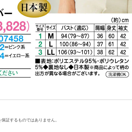
を保証するものではありません。