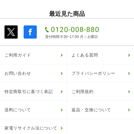
最近見た商品
受付時間 9:30~17:00 月～土曜日
ご利用ガイド
よくある質問
お問い合わせ
プライバシーポリシー
特定商取引に基づく表記
ご利用規約
送料について
返品・交換について
家電リサイクル法について