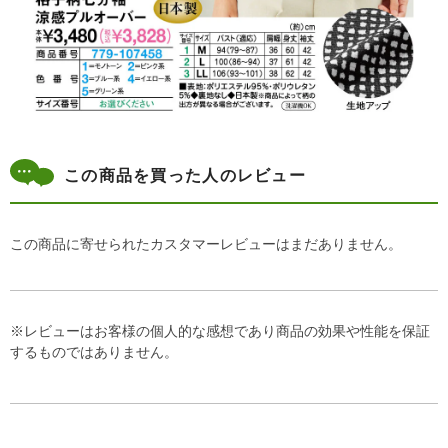
この商品を買った人のレビュー
この商品に寄せられたカスタマーレビューはまだありません。
※レビューはお客様の個人的な感想であり商品の効果や性能を保証
するものではありません。