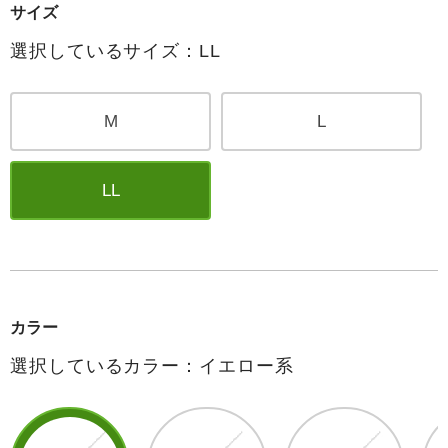
サイズ
選択しているサイズ：LL
M
L
LL
カラー
選択しているカラー：イエロー系