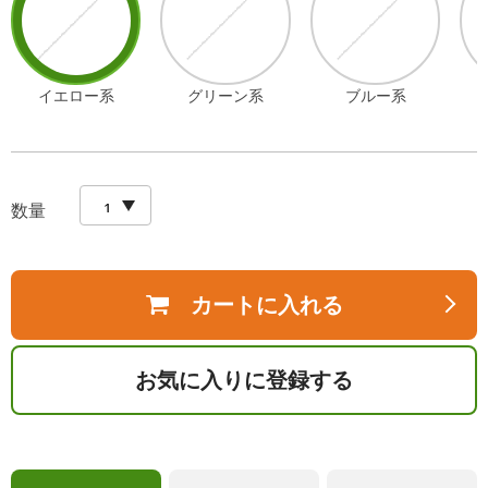
イエロー系
グリーン系
ブルー系
数量
カートに入れる
お気に入りに登録する