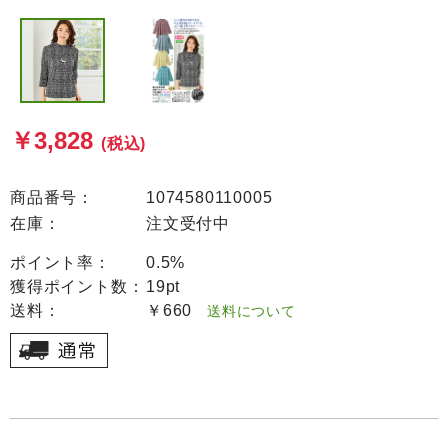
￥3,828
(税込)
商品番号：
1074580110005
在庫：
注文受付中
ポイント率：
0.5%
獲得ポイント数：
19pt
送料：
￥660
送料について