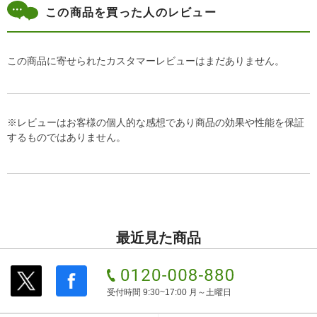
この商品を買った人のレビュー
この商品に寄せられたカスタマーレビューはまだありません。
※レビューはお客様の個人的な感想であり商品の効果や性能を保証
するものではありません。
最近見た商品
受付時間 9:30~17:00 月～土曜日