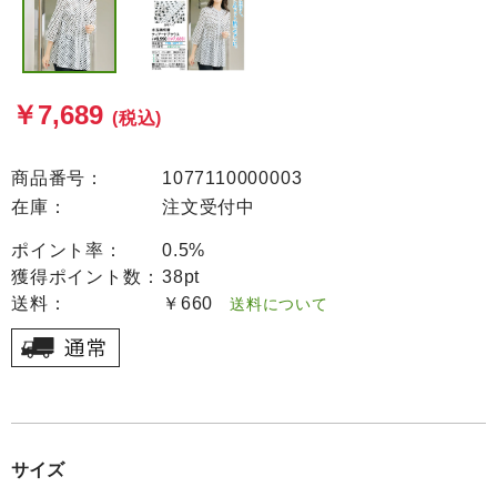
￥7,689
(税込)
商品番号：
1077110000003
在庫：
注文受付中
ポイント率：
0.5%
獲得ポイント数：
38pt
送料：
￥660
送料について
サイズ