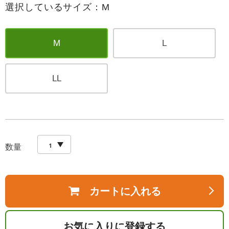
選択しているサイズ：M
M
L
LL
数量
カートに入れる
お気に入りに登録する