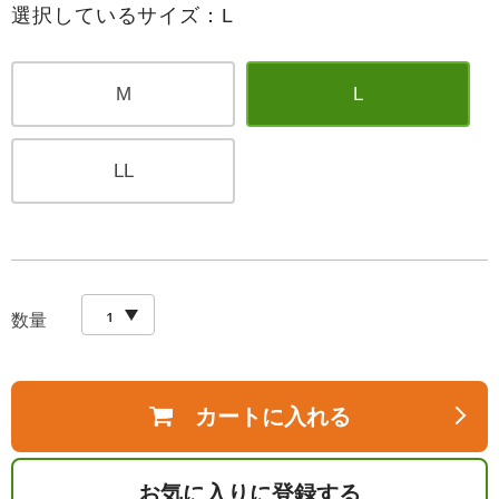
選択しているサイズ：L
M
L
LL
数量
カートに入れる
お気に入りに登録する