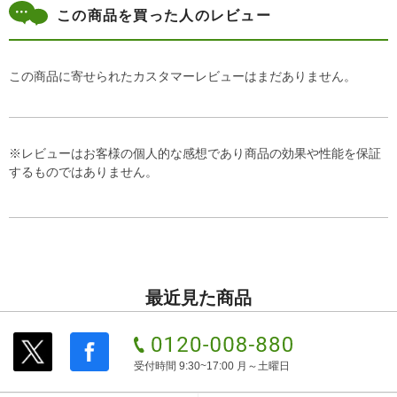
この商品を買った人のレビュー
この商品に寄せられたカスタマーレビューはまだありません。
※レビューはお客様の個人的な感想であり商品の効果や性能を保証
するものではありません。
最近見た商品
受付時間 9:30~17:00 月～土曜日