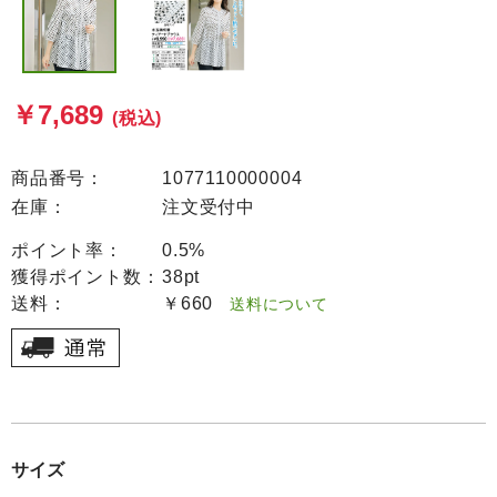
￥7,689
(税込)
商品番号：
1077110000004
在庫：
注文受付中
ポイント率：
0.5%
獲得ポイント数：
38pt
送料：
￥660
送料について
サイズ