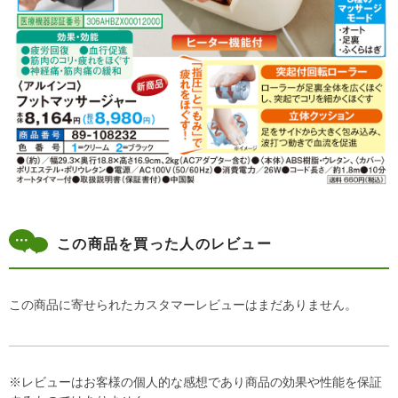
この商品を買った人のレビュー
この商品に寄せられたカスタマーレビューはまだありません。
※レビューはお客様の個人的な感想であり商品の効果や性能を保証