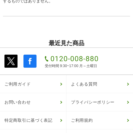
するものではありません。
最近見た商品
受付時間 9:30~17:00 月～土曜日
ご利用ガイド
よくある質問
お問い合わせ
プライバシーポリシー
特定商取引に基づく表記
ご利用規約