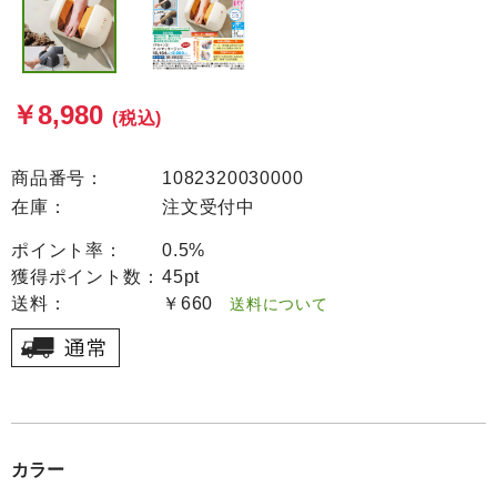
￥8,980
(税込)
商品番号：
1082320030000
在庫：
注文受付中
ポイント率：
0.5%
獲得ポイント数：
45pt
送料：
￥660
送料について
カラー