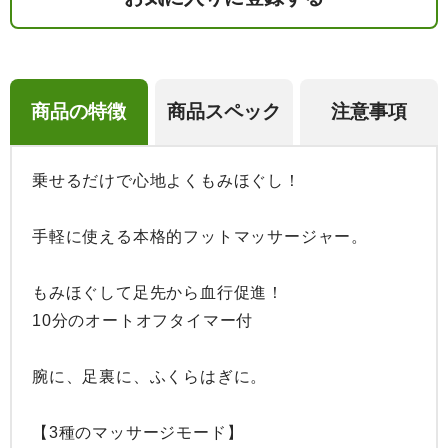
商品の特徴
商品スペック
注意事項
乗せるだけで心地よくもみほぐし！

手軽に使える本格的フットマッサージャー。

もみほぐして足先から血行促進！

10分のオートオフタイマー付

腕に、足裏に、ふくらはぎに。

【3種のマッサージモード】
