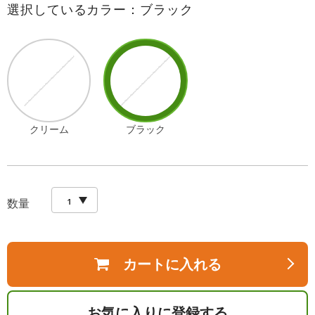
選択しているカラー：ブラック
クリーム
ブラック
数量
カートに入れる
お気に入りに登録する