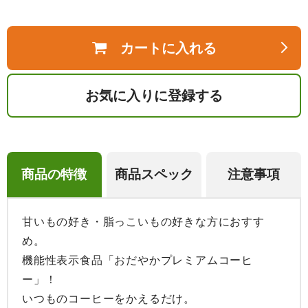
カートに入れる
お気に入りに登録する
商品の特徴
商品スペック
注意事項
甘いもの好き・脂っこいもの好きな方におすす
め。

機能性表示食品「おだやかプレミアムコーヒ
ー」！

いつものコーヒーをかえるだけ。
