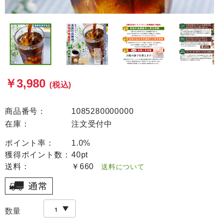
￥3,980
(税込)
商品番号：
1085280000000
在庫：
注文受付中
ポイント率：
1.0%
獲得ポイント数：
40pt
送料：
￥660
送料について
数量