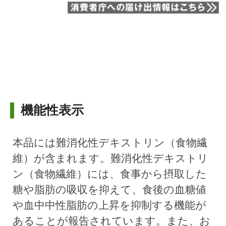
機能性表示
本品には難消化性デキストリン（食物繊
維）が含まれます。難消化性デキストリ
ン（食物繊維）には、食事から摂取した
糖や脂肪の吸収を抑えて、食後の血糖値
や血中中性脂肪の上昇を抑制する機能が
あることが報告されています。また、お