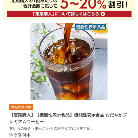
【定期購入】【機能性表示食品】機能性表示食品 おだやかプ
レミアムコーヒー
甘いもの好き・脂っこいもの好きな方におすすめ。
注文受付中