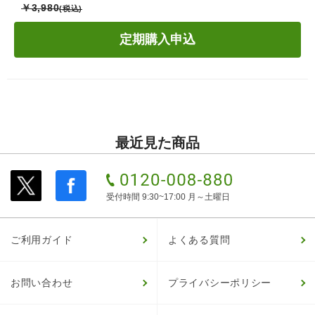
￥3,980
(税込)
定期購入申込
最近見た商品
受付時間 9:30~17:00 月～土曜日
ご利用ガイド
よくある質問
お問い合わせ
プライバシーポリシー