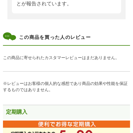
とが報告されています。
この商品を買った人のレビュー
この商品に寄せられたカスタマーレビューはまだありません。
※レビューはお客様の個人的な感想であり商品の効果や性能を保証
するものではありません。
定期購入