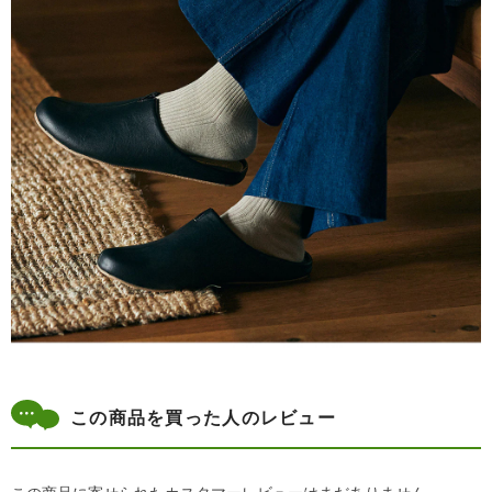
この商品を買った人のレビュー