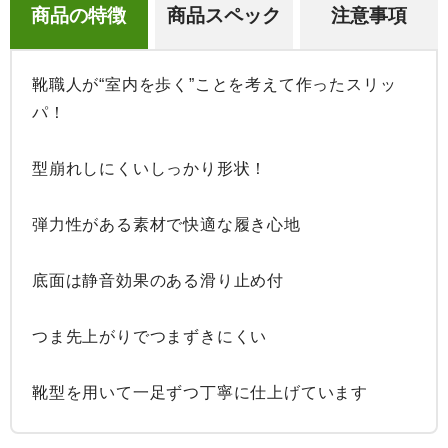
商品の特徴
商品スペック
注意事項
靴職人が“室内を歩く”ことを考えて作ったスリッ
パ！

型崩れしにくいしっかり形状！

弾力性がある素材で快適な履き心地

底面は静音効果のある滑り止め付

つま先上がりでつまずきにくい

靴型を用いて一足ずつ丁寧に仕上げています