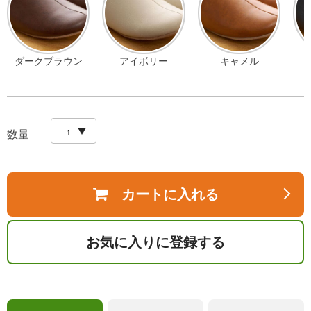
ダークブラウン
アイボリー
キャメル
数量
カートに入れる
お気に入りに登録する