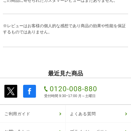
この商品に寄せられたカスタマーレビューはまだありません。
※レビューはお客様の個人的な感想であり商品の効果や性能を保証
するものではありません。
最近見た商品
受付時間 9:30~17:00 月～土曜日
ご利用ガイド
よくある質問