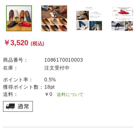
￥3,520
(税込)
商品番号：
1086170010003
在庫：
注文受付中
ポイント率：
0.5%
獲得ポイント数：
18pt
送料：
￥0
送料について