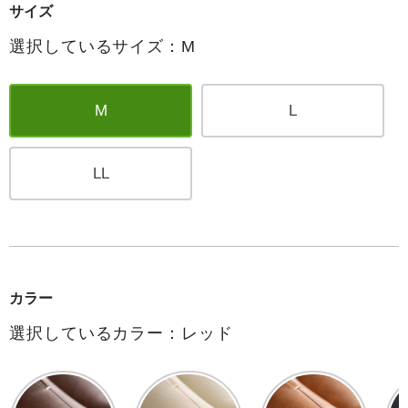
サイズ
選択しているサイズ：M
M
L
LL
カラー
選択しているカラー：レッド