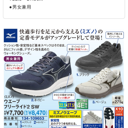
●男女兼用