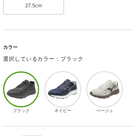
27.5cm
カラー
選択しているカラー：ブラック
ブラック
ネイビー
ベージュ