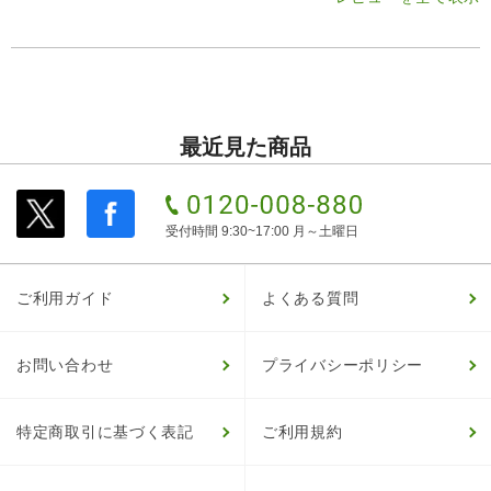
最近見た商品
受付時間 9:30~17:00 月～土曜日
ご利用ガイド
よくある質問
お問い合わせ
プライバシーポリシー
特定商取引に基づく表記
ご利用規約