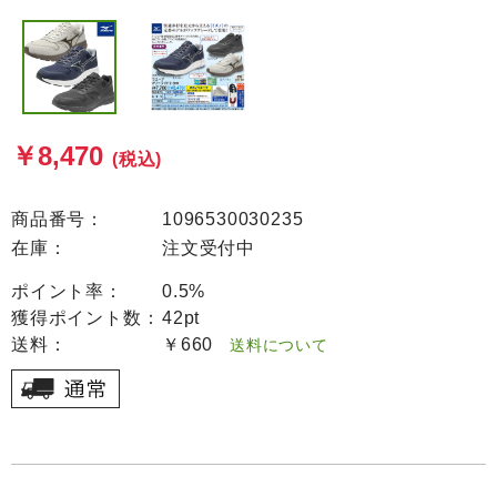
￥8,470
(税込)
商品番号：
1096530030235
在庫：
注文受付中
ポイント率：
0.5%
獲得ポイント数：
42pt
送料：
￥660
送料について