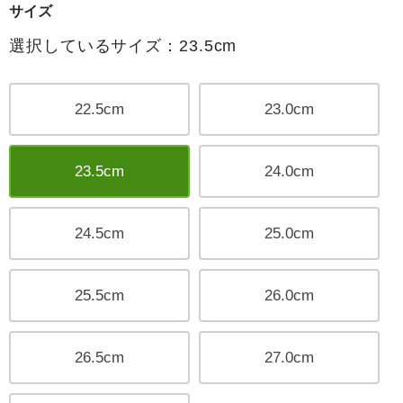
サイズ
選択しているサイズ：23.5cm
22.5cm
23.0cm
23.5cm
24.0cm
24.5cm
25.0cm
25.5cm
26.0cm
26.5cm
27.0cm