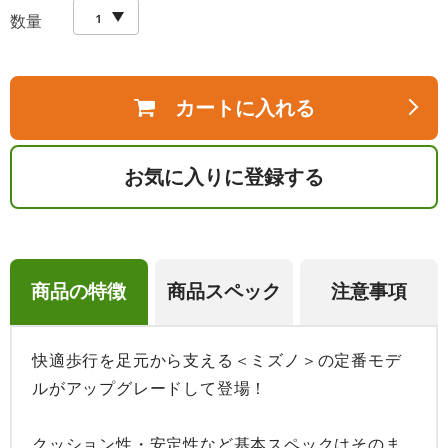
数量
カートに入れる
お気に入りに登録する
商品の特徴
商品スペック
注意事項
快適歩行を足元から支える＜ミズノ＞の定番モデ
ルがアップグレードして登場！

クッション性・安定性など基本スペックはそのま