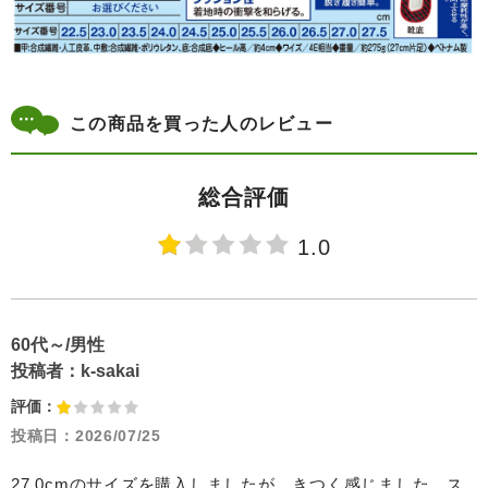
この商品を買った人のレビュー
総合評価
1.0
60代～/男性
投稿者：
k-sakai
評価：
投稿日：
2026/07/25
27.0cmのサイズを購入しましたが、きつく感じました。ス