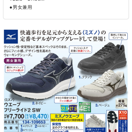
●男女兼用