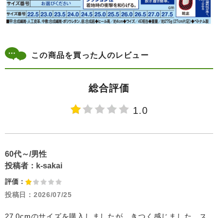
この商品を買った人のレビュー
総合評価
1.0
60代～/男性
投稿者：
k-sakai
評価：
投稿日：
2026/07/25
27.0cmのサイズを購入しましたが、きつく感じました。ス