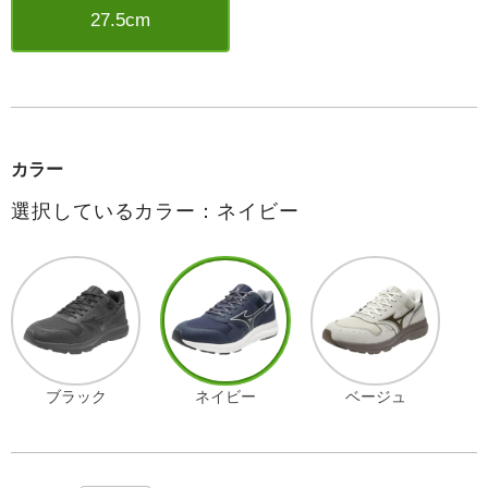
27.5cm
カラー
選択しているカラー：ネイビー
ブラック
ネイビー
ベージュ