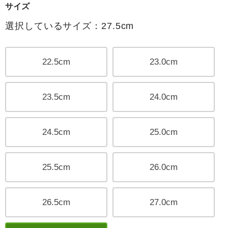
サイズ
選択しているサイズ：27.5cm
22.5cm
23.0cm
23.5cm
24.0cm
24.5cm
25.0cm
25.5cm
26.0cm
26.5cm
27.0cm