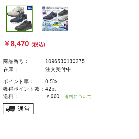
￥8,470
(税込)
商品番号：
1096530130275
在庫：
注文受付中
ポイント率：
0.5%
獲得ポイント数：
42pt
送料：
￥660
送料について