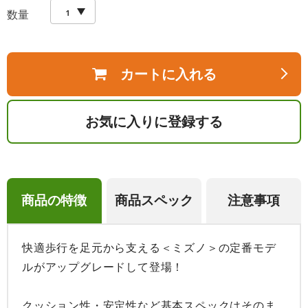
数量
カートに入れる
お気に入りに登録する
商品の特徴
商品スペック
注意事項
快適歩行を足元から支える＜ミズノ＞の定番モデ
ルがアップグレードして登場！

クッション性・安定性など基本スペックはそのま