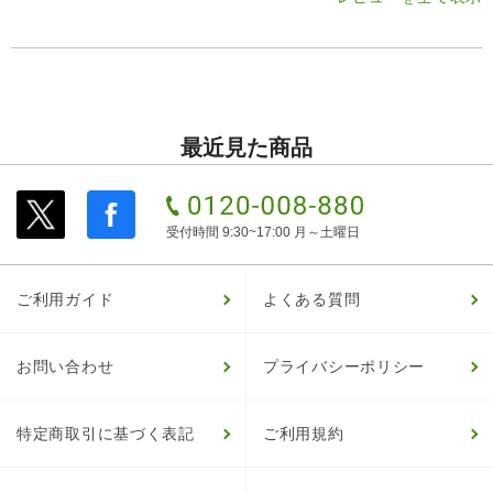
最近見た商品
受付時間 9:30~17:00 月～土曜日
ご利用ガイド
よくある質問
お問い合わせ
プライバシーポリシー
特定商取引に基づく表記
ご利用規約