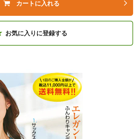
カートに入れる
お気に入りに登録する