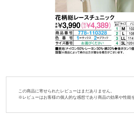
この商品に寄せられたレビューはまだありません。
※レビューはお客様の個人的な感想であり商品の効果や性能