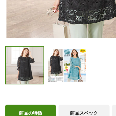
商品の特徴
商品スペック