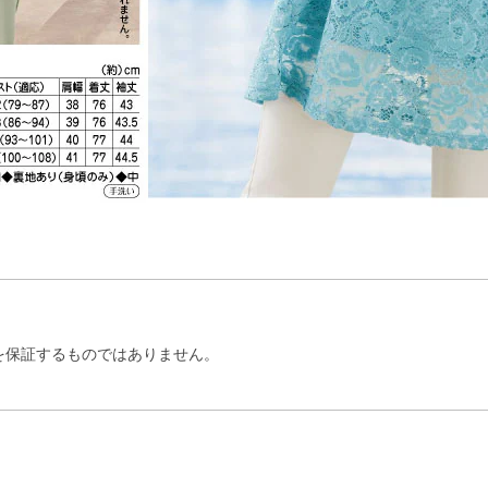
を保証するものではありません。