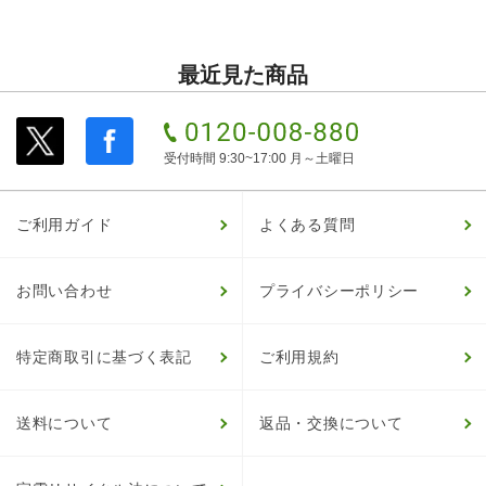
最近見た商品
受付時間 9:30~17:00 月～土曜日
ご利用ガイド
よくある質問
お問い合わせ
プライバシーポリシー
特定商取引に基づく表記
ご利用規約
送料について
返品・交換について