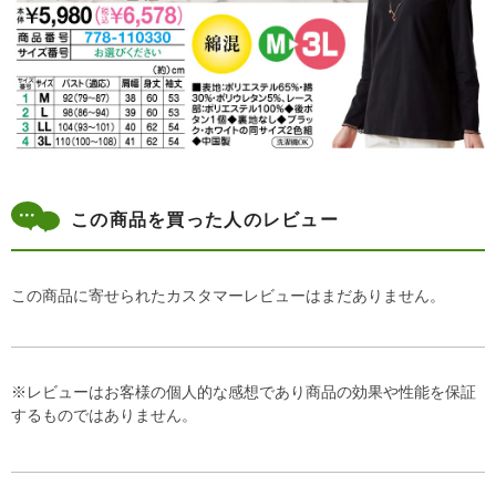
この商品を買った人のレビュー
この商品に寄せられたカスタマーレビューはまだありません。
※レビューはお客様の個人的な感想であり商品の効果や性能を保証
するものではありません。