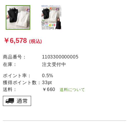
￥6,578
(税込)
商品番号：
1103300000005
在庫：
注文受付中
ポイント率：
0.5%
獲得ポイント数：
33pt
送料：
￥660
送料について