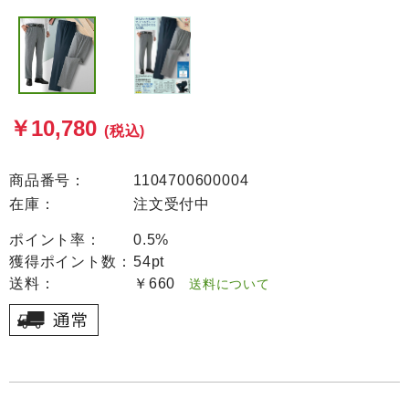
￥10,780
(税込)
商品番号：
1104700600004
在庫：
注文受付中
ポイント率：
0.5%
獲得ポイント数：
54pt
送料：
￥660
送料について