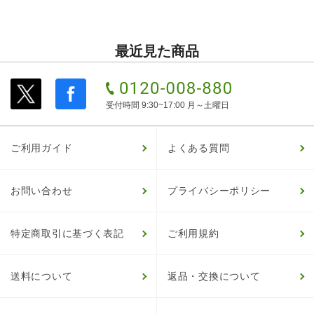
最近見た商品
受付時間 9:30~17:00 月～土曜日
ご利用ガイド
よくある質問
お問い合わせ
プライバシーポリシー
特定商取引に基づく表記
ご利用規約
送料について
返品・交換について