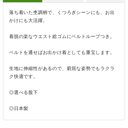
落ち着いた杢調柄で、くつろぎシーンにも、お出
かけにも大活躍。

着脱の楽なウエスト総ゴムにベルトループつき。

ベルトを通せばお出かけ着としても重宝します。

生地に伸縮性があるので、窮屈な姿勢でもラクラ
ク快適です。

◎選べる股下

◎日本製