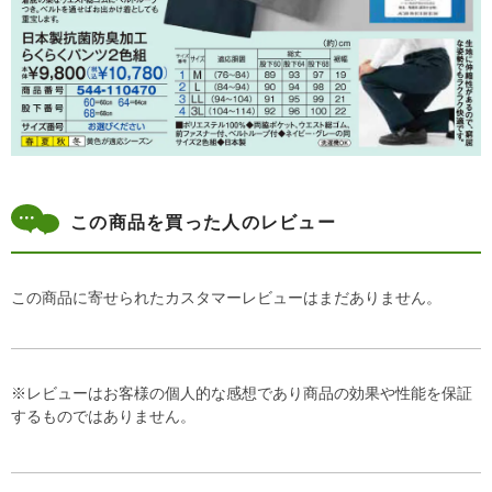
この商品を買った人のレビュー
この商品に寄せられたカスタマーレビューはまだありません。
※レビューはお客様の個人的な感想であり商品の効果や性能を保証
するものではありません。