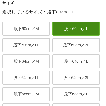
サイズ
選択しているサイズ：股下60cm／L
股下60cm／M
股下60cm／L
股下60cm／LL
股下60cm／3L
股下64cm／M
股下64cm／L
股下64cm／LL
股下64cm／3L
股下68cm／M
股下68cm／L