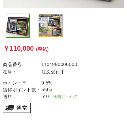
￥110,000
(税込)
商品番号：
1104990000000
在庫：
注文受付中
ポイント率：
0.5%
獲得ポイント数：
550pt
送料：
￥0
送料について