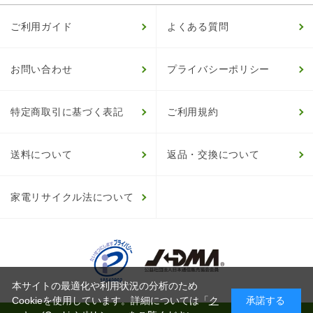
ご利用ガイド
よくある質問
お問い合わせ
プライバシーポリシー
特定商取引に基づく表記
ご利用規約
送料について
返品・交換について
家電リサイクル法について
本サイトの最適化や利用状況の分析のため
Cookieを使用しています。詳細については「
ク
承諾する