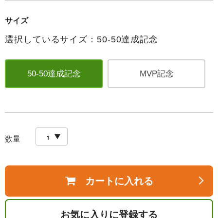
サイズ
選択しているサイズ：50-50達成記念
50-50達成記念
MVP記念
数量
カートに入れる
お気に入りに登録する