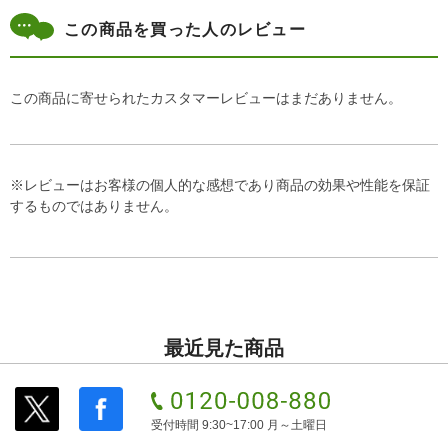
この商品を買った人のレビュー
この商品に寄せられたカスタマーレビューはまだありません。
※レビューはお客様の個人的な感想であり商品の効果や性能を保証
するものではありません。
最近見た商品
受付時間 9:30~17:00 月～土曜日