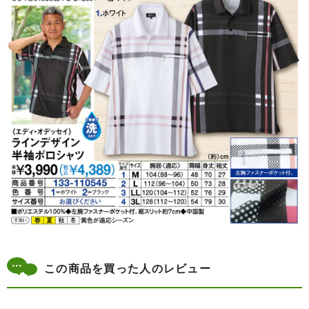
この商品を買った人のレビュー