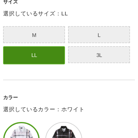
サイズ
選択しているサイズ：LL
M
L
LL
3L
カラー
選択しているカラー：ホワイト