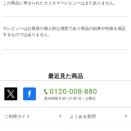
この商品に寄せられたカスタマーレビューはまだありません。
※レビューはお客様の個人的な感想であり商品の効果や性能を保証
するものではありません。
最近見た商品
受付時間 9:30~17:00 月～土曜日
ご利用ガイド
よくある質問