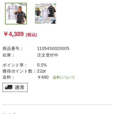
￥4,389
(税込)
商品番号：
1105450020005
在庫：
注文受付中
ポイント率：
0.5%
獲得ポイント数：
22pt
送料：
￥660
送料について