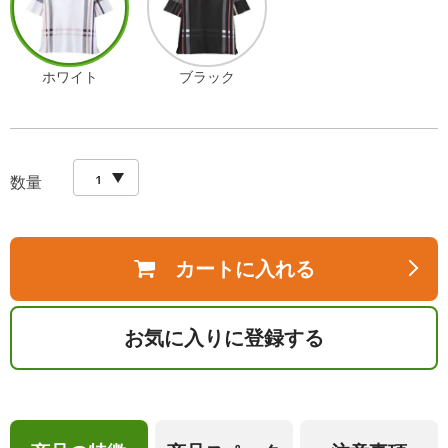
ホワイト
ブラック
数量
カートに入れる
お気に入りに登録する