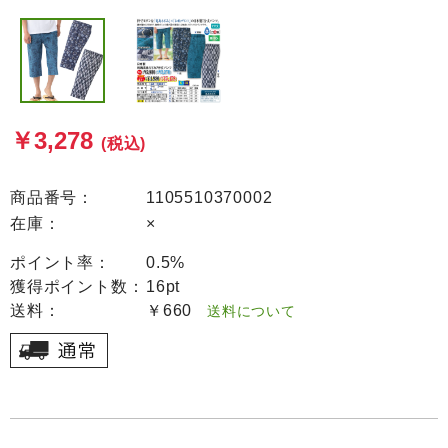
￥3,278
(税込)
商品番号：
1105510370002
在庫：
×
ポイント率：
0.5%
獲得ポイント数：
16pt
送料：
￥660
送料について