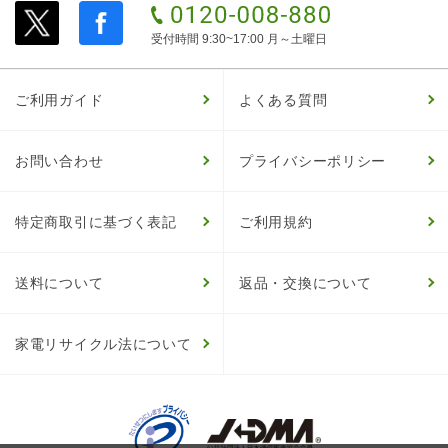
受付時間 9:30~17:00 月～土曜日
ご利用ガイド
よくある質問
お問い合わせ
プライバシーポリシー
特定商取引に基づく表記
ご利用規約
送料について
返品・交換について
家電リサイクル法について