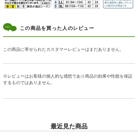
この商品を買った人のレビュー
この商品に寄せられたカスタマーレビューはまだありません。
※レビューはお客様の個人的な感想であり商品の効果や性能を保証
するものではありません。
最近見た商品