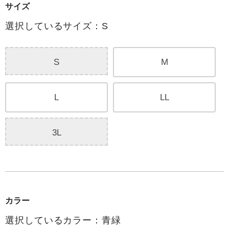
サイズ
選択しているサイズ：S
S
M
L
LL
3L
カラー
選択しているカラー：青緑