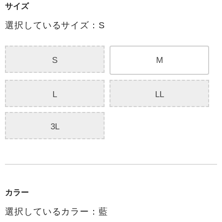
サイズ
選択しているサイズ：S
S
M
L
LL
3L
カラー
選択しているカラー：藍