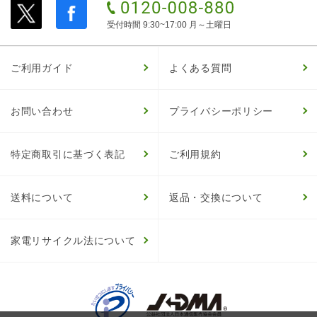
受付時間 9:30~17:00 月～土曜日
ご利用ガイド
よくある質問
お問い合わせ
プライバシーポリシー
特定商取引に基づく表記
ご利用規約
送料について
返品・交換について
家電リサイクル法について