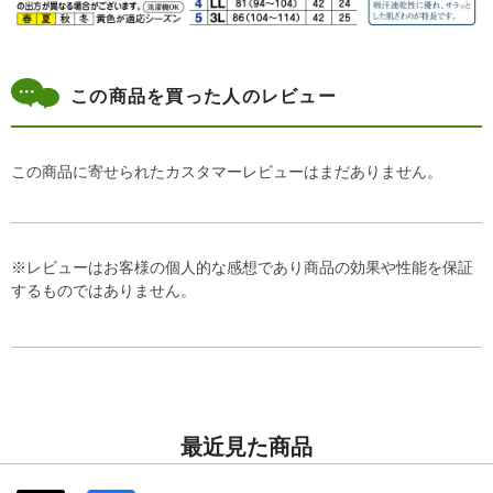
この商品を買った人のレビュー
この商品に寄せられたカスタマーレビューはまだありません。
※レビューはお客様の個人的な感想であり商品の効果や性能を保証
するものではありません。
最近見た商品