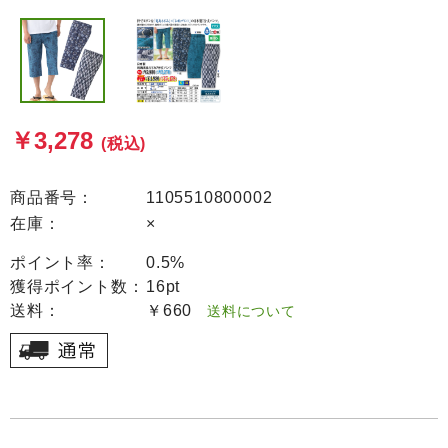
￥3,278
(税込)
商品番号：
1105510800002
在庫：
×
ポイント率：
0.5%
獲得ポイント数：
16pt
送料：
￥660
送料について