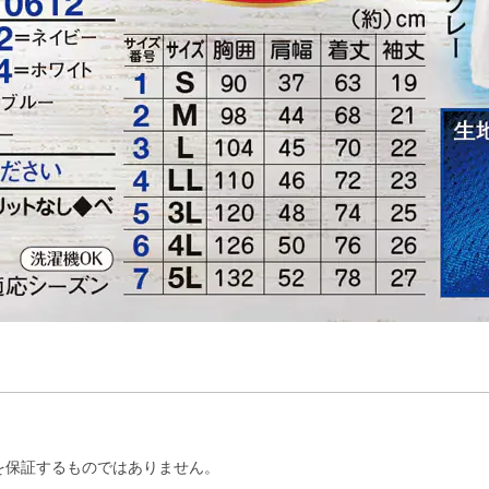
を保証するものではありません。