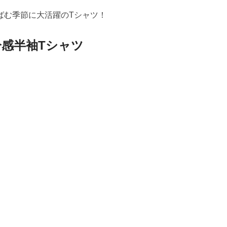
ばむ季節に大活躍のTシャツ！
冷感半袖Tシャツ