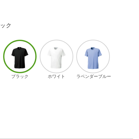
ラック
ブラック
ホワイト
ラベンダーブルー