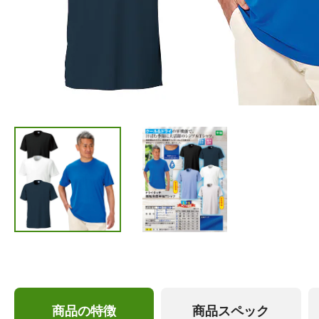
商品の特徴
商品スペック