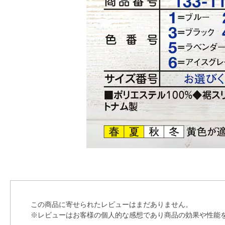
この商品に寄せられたレビューはまだありません。
※レビューはお客様の個人的な感想であり商品の効果や性能