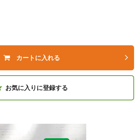
カートに入れる
お気に入りに登録する