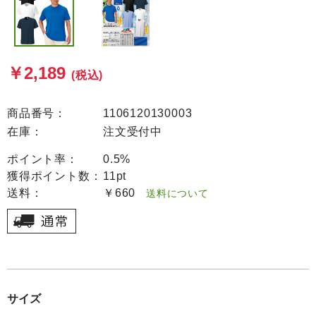
￥2,189
(税込)
商品番号：
1106120130003
在庫：
注文受付中
ポイント率：
0.5%
獲得ポイント数：
11pt
送料：
￥660
送料について
サイズ