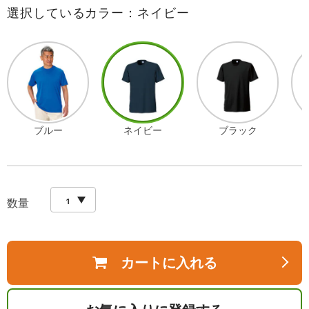
選択しているカラー：ネイビー
ブルー
ネイビー
ブラック
数量
カートに入れる