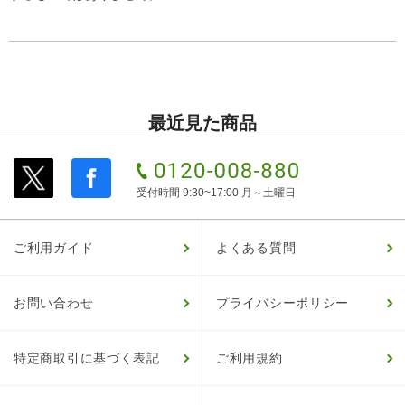
最近見た商品
受付時間 9:30~17:00 月～土曜日
ご利用ガイド
よくある質問
お問い合わせ
プライバシーポリシー
特定商取引に基づく表記
ご利用規約