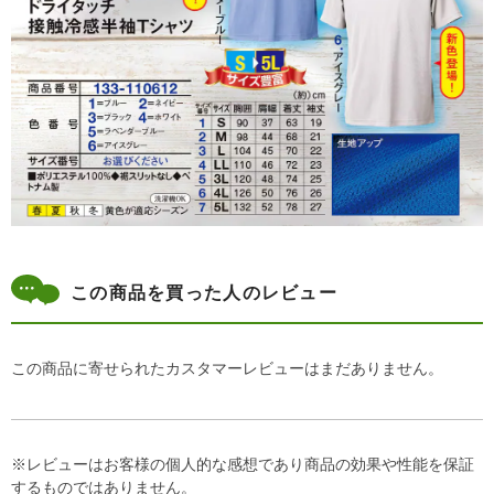
この商品を買った人のレビュー
この商品に寄せられたカスタマーレビューはまだありません。
※レビューはお客様の個人的な感想であり商品の効果や性能を保証
するものではありません。