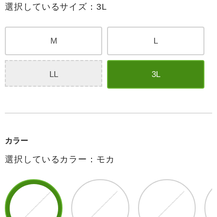
選択しているサイズ：3L
M
L
LL
3L
カラー
選択しているカラー：モカ