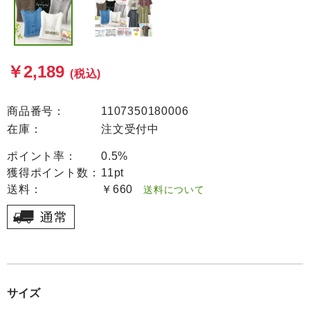
￥2,189
(税込)
商品番号：
1107350180006
在庫：
注文受付中
ポイント率：
0.5%
獲得ポイント数：
11pt
送料：
￥660
送料について
サイズ