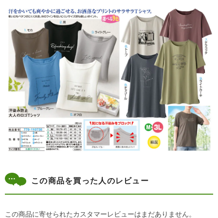
この商品を買った人のレビュー
この商品に寄せられたカスタマーレビューはまだありません。