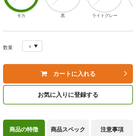
モカ
黒
ライトグレー
数量
カートに入れる
お気に入りに登録する
商品の特徴
商品スペック
注意事項