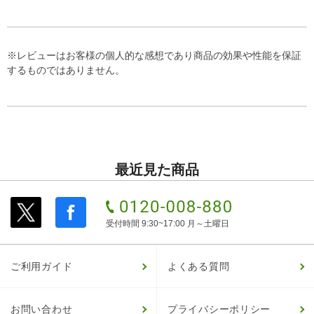
※レビューはお客様の個人的な感想であり商品の効果や性能を保証
するものではありません。
最近見た商品
受付時間 9:30~17:00 月～土曜日
ご利用ガイド
よくある質問
お問い合わせ
プライバシーポリシー