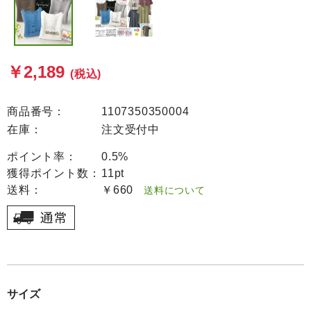
￥2,189
(税込)
商品番号：
1107350350004
在庫：
注文受付中
ポイント率：
0.5%
獲得ポイント数：
11pt
送料：
￥660
送料について
サイズ