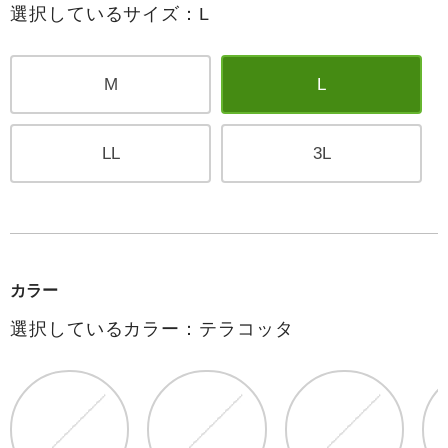
選択しているサイズ：L
M
L
LL
3L
カラー
選択しているカラー：テラコッタ