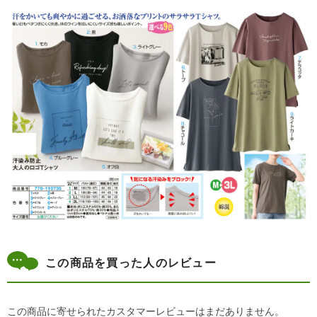
この商品を買った人のレビュー
この商品に寄せられたカスタマーレビューはまだありません。