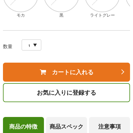
モカ
黒
ライトグレー
数量
カートに入れる
お気に入りに登録する
商品の特徴
商品スペック
注意事項