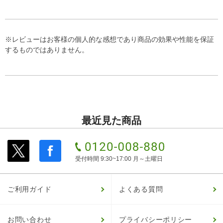
※レビューはお客様の個人的な感想であり商品の効果や性能を保証
するものではありません。
最近見た商品
受付時間 9:30~17:00 月～土曜日
ご利用ガイド
よくある質問
お問い合わせ
プライバシーポリシー