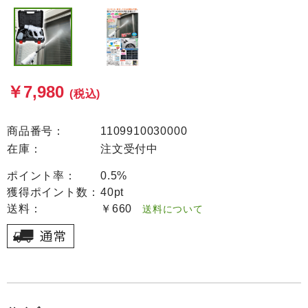
￥7,980
(税込)
商品番号：
1109910030000
在庫：
注文受付中
ポイント率：
0.5%
獲得ポイント数：
40pt
送料：
￥660
送料について