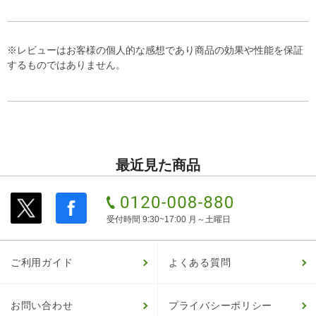
※レビューはお客様の個人的な感想であり商品の効果や性能を保証
するものではありません。
最近見た商品
受付時間 9:30~17:00 月～土曜日
ご利用ガイド
よくある質問
お問い合わせ
プライバシーポリシー