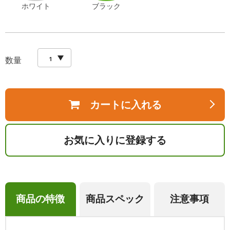
ホワイト
ブラック
数量
カートに入れる
お気に入りに登録する
商品の特徴
商品スペック
注意事項