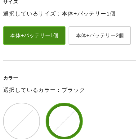
サイズ
選択しているサイズ：本体+バッテリー1個
本体+バッテリー1個
本体+バッテリー2個
カラー
選択しているカラー：ブラック