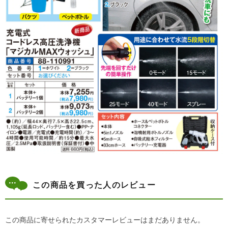
この商品を買った人のレビュー
この商品に寄せられたカスタマーレビューはまだありません。