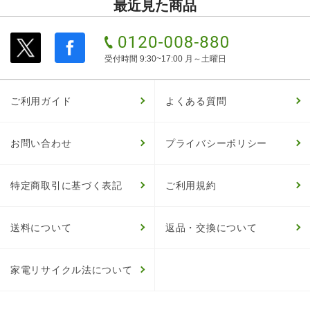
最近見た商品
受付時間 9:30~17:00 月～土曜日
ご利用ガイド
よくある質問
お問い合わせ
プライバシーポリシー
特定商取引に基づく表記
ご利用規約
送料について
返品・交換について
家電リサイクル法について