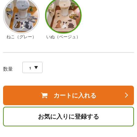
ねこ（グレー）
いぬ（ベージュ）
数量
カートに入れる
お気に入りに登録する