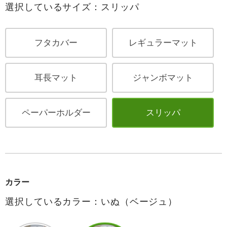
選択しているサイズ：スリッパ
フタカバー
レギュラーマット
耳長マット
ジャンボマット
ペーパーホルダー
スリッパ
カラー
選択しているカラー：いぬ（ベージュ）