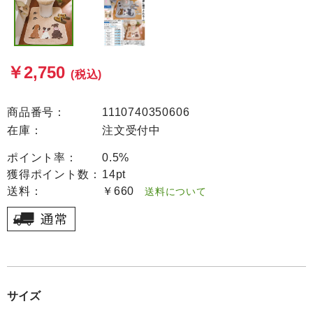
￥2,750
(税込)
商品番号：
1110740350606
在庫：
注文受付中
ポイント率：
0.5%
獲得ポイント数：
14pt
送料：
￥660
送料について
サイズ