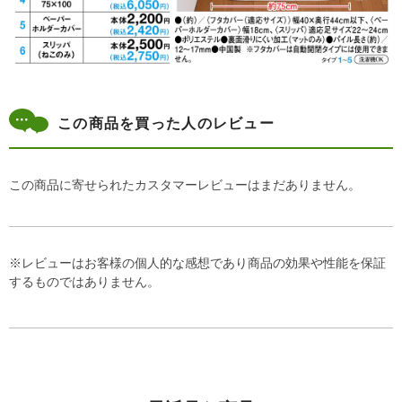
この商品を買った人のレビュー
この商品に寄せられたカスタマーレビューはまだありません。
※レビューはお客様の個人的な感想であり商品の効果や性能を保証
するものではありません。