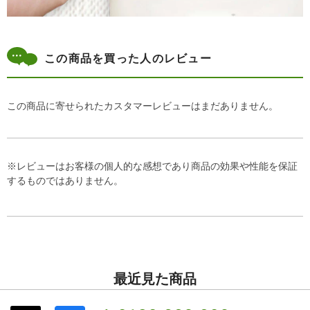
この商品を買った人のレビュー
この商品に寄せられたカスタマーレビューはまだありません。
※レビューはお客様の個人的な感想であり商品の効果や性能を保証
するものではありません。
最近見た商品