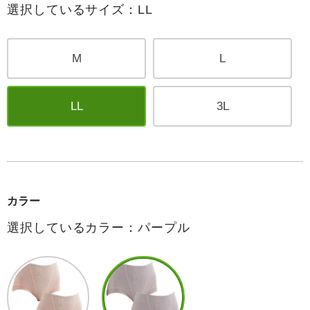
選択しているサイズ：LL
M
L
LL
3L
カラー
選択しているカラー：パープル