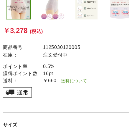
￥3,278
(税込)
商品番号：
1125030120005
在庫：
注文受付中
ポイント率：
0.5%
獲得ポイント数：
16pt
送料：
￥660
送料について
サイズ