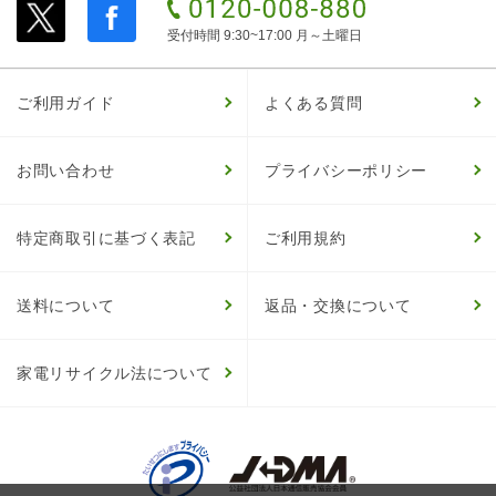
受付時間 9:30~17:00 月～土曜日
ご利用ガイド
よくある質問
お問い合わせ
プライバシーポリシー
特定商取引に基づく表記
ご利用規約
送料について
返品・交換について
家電リサイクル法について