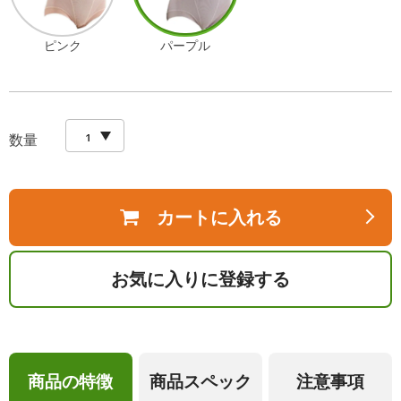
ピンク
パープル
数量
カートに入れる
お気に入りに登録する
商品の特徴
商品スペック
注意事項