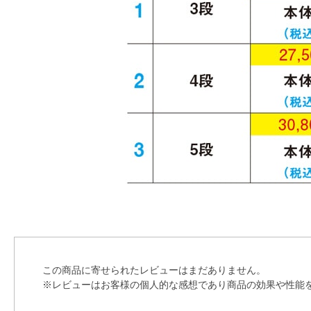
この商品に寄せられたレビューはまだありません。
※レビューはお客様の個人的な感想であり商品の効果や性能