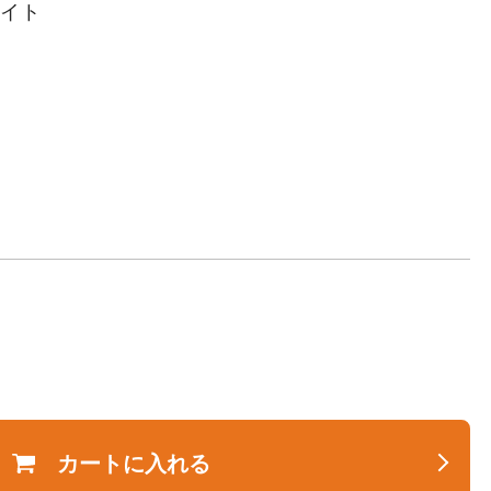
ワイト
カートに入れる