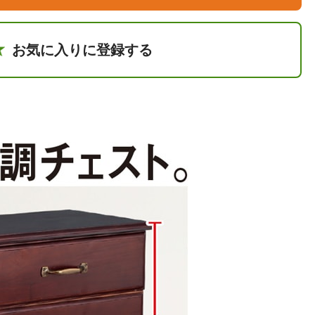
お気に入りに登録する