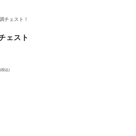
調チェスト！
チェスト
(税込)