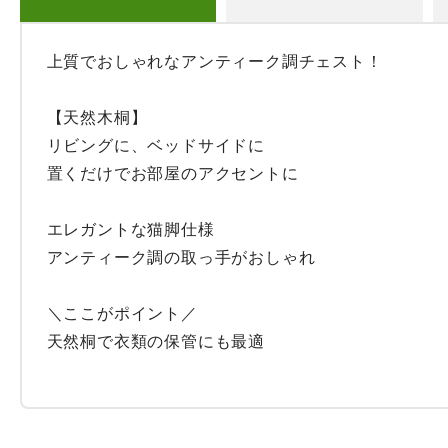
上質でおしゃれなアンティーク調チェスト！

【天然木桐】

リビングに、ベッドサイドに

置くだけでお部屋のアクセントに

エレガントな猫脚仕様

アンティーク調の取っ手がおしゃれ

＼ここがポイント／

天然桐で衣類の保管にも最適