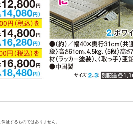
を保証するものではありません。