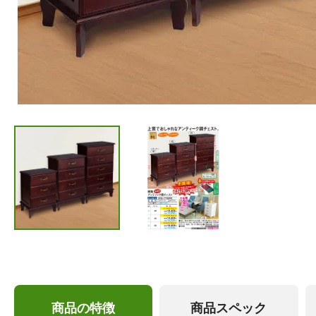
商品の特徴
商品スペック