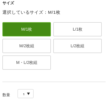
サイズ
選択しているサイズ：M/1枚
M/1枚
L/1枚
M/2枚組
L/2枚組
M・L/2枚組
数量