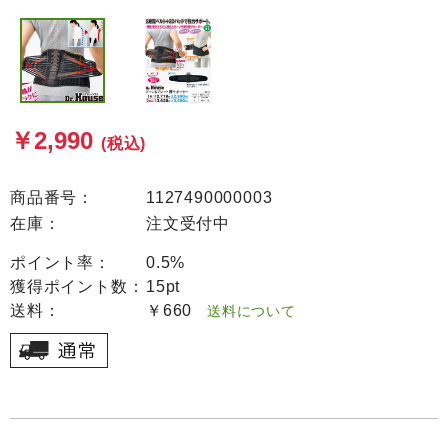
￥2,990
(税込)
商品番号：
1127490000003
在庫：
注文受付中
ポイント率：
0.5%
獲得ポイント数：
15pt
送料：
￥660
送料について