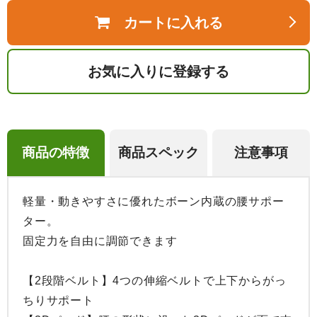
カートに入れる
お気に入りに登録する
商品の特徴
商品スペック
注意事項
軽量・動きやすさに優れたボーン内蔵の腰サポー
ター。

固定力を自由に調節できます

【2段階ベルト】4つの伸縮ベルトで上下からがっ
ちりサポート
