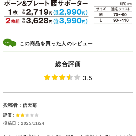
この商品を買った人のレビュー
総合評価
3.5
投稿者：
信天翁
評価：
投稿日：
2025/11/24