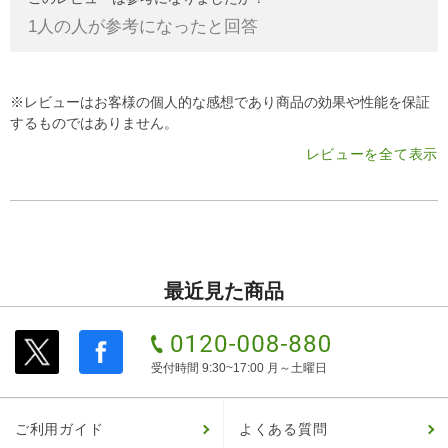
1
人の人が参考になったと回答
※レビューはお客様の個人的な感想であり商品の効果や性能を保証
するものではありません。
レビューを全て表示
最近見た商品
受付時間 9:30~17:00 月～土曜日
ご利用ガイド
よくある質問