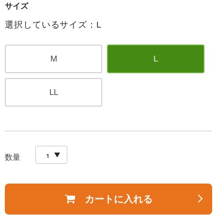
サイズ
選択しているサイズ：L
M
L
LL
数量
カートに入れる