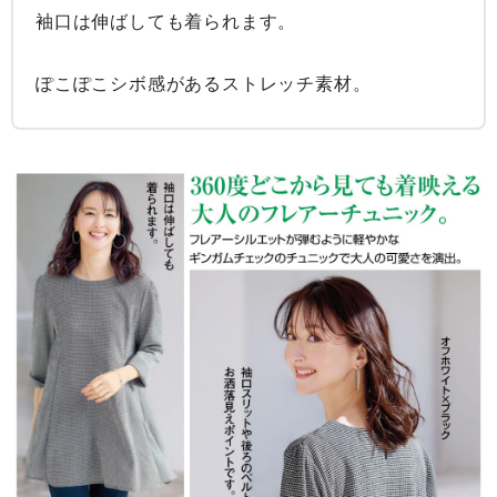
袖口は伸ばしても着られます。

ぽこぽこシボ感があるストレッチ素材。