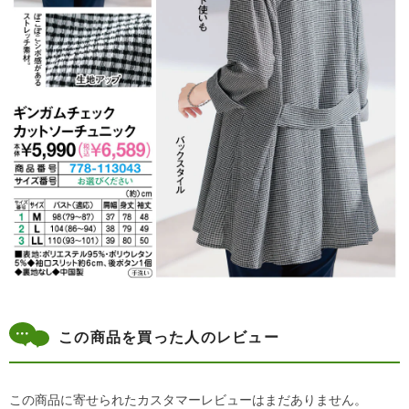
この商品を買った人のレビュー
この商品に寄せられたカスタマーレビューはまだありません。