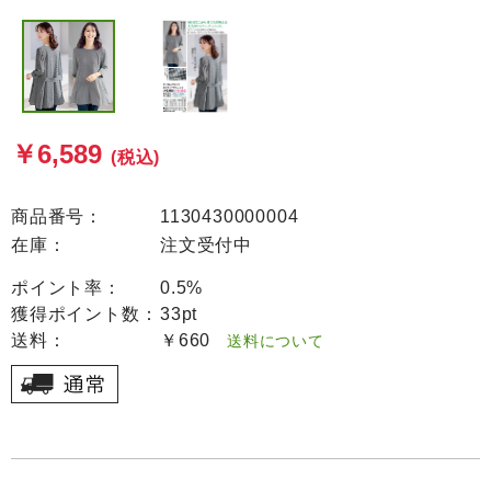
￥6,589
(税込)
商品番号：
1130430000004
在庫：
注文受付中
ポイント率：
0.5%
獲得ポイント数：
33pt
送料：
￥660
送料について