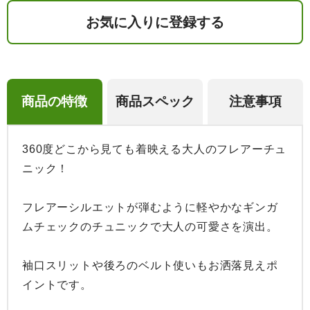
お気に入りに登録する
商品の特徴
商品スペック
注意事項
360度どこから見ても着映える大人のフレアーチュ
ニック！

フレアーシルエットが弾むように軽やかなギンガ
ムチェックのチュニックで大人の可愛さを演出。

袖口スリットや後ろのベルト使いもお洒落見えポ
イントです。
