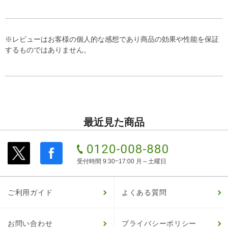
※レビューはお客様の個人的な感想であり商品の効果や性能を保証
するものではありません。
最近見た商品
受付時間 9:30~17:00 月～土曜日
ご利用ガイド
よくある質問
お問い合わせ
プライバシーポリシー