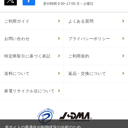
受付時間 9:30~17:00 月～土曜日
ご利用ガイド
よくある質問
お問い合わせ
プライバシーポリシー
特定商取引に基づく表記
ご利用規約
送料について
返品・交換について
家電リサイクル法について
本サイトの最適化や利用状況の分析のため