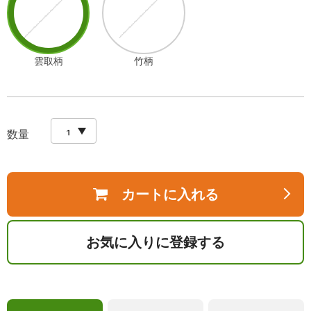
雲取柄
竹柄
数量
カートに入れる
お気に入りに登録する