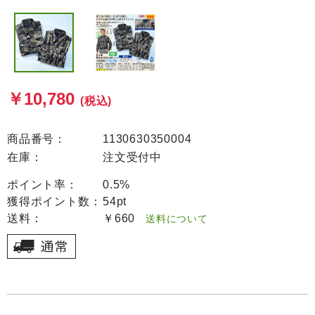
￥10,780
(税込)
商品番号：
1130630350004
在庫：
注文受付中
ポイント率：
0.5%
獲得ポイント数：
54pt
送料：
￥660
送料について