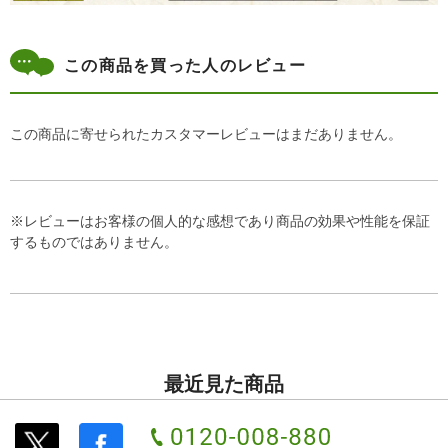
この商品を買った人のレビュー
この商品に寄せられたカスタマーレビューはまだありません。
※レビューはお客様の個人的な感想であり商品の効果や性能を保証
するものではありません。
最近見た商品