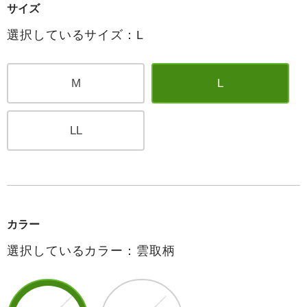
サイズ
選択しているサイズ：L
M
L
LL
カラー
選択しているカラー：雲取柄