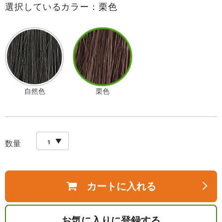
選択しているカラー：栗色
自然色
栗色
数量
カートに入れる
お気に入りに登録する