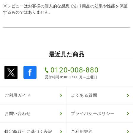
※レビューはお客様の個人的な感想であり商品の効果や性能を保証
するものではありません。
最近見た商品
受付時間 9:30~17:00 月～土曜日
ご利用ガイド
よくある質問
お問い合わせ
プライバシーポリシー
特定商取引に基づく表記
ご利用規約