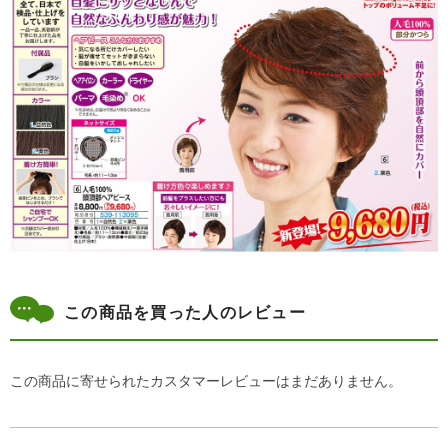
この商品を買った人のレビュー
この商品に寄せられたカスタマーレビューはまだありません。