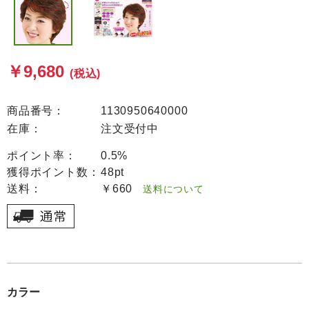
￥9,680
(税込)
商品番号：
1130950640000
在庫：
注文受付中
ポイント率：
0.5%
獲得ポイント数：
48pt
送料：
￥660
送料について
カラー