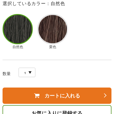
選択しているカラー：自然色
自然色
栗色
数量
カートに入れる
お気に入りに登録する