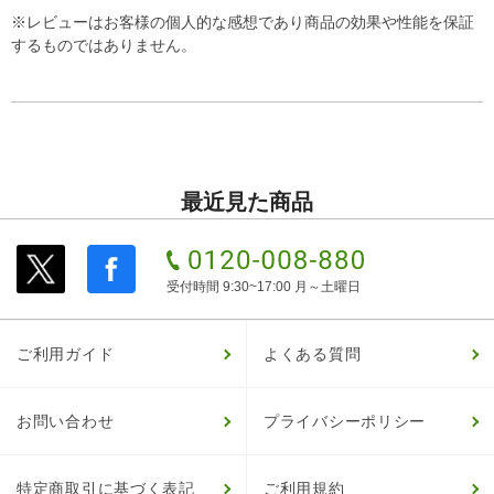
※レビューはお客様の個人的な感想であり商品の効果や性能を保証
するものではありません。
最近見た商品
受付時間 9:30~17:00 月～土曜日
ご利用ガイド
よくある質問
お問い合わせ
プライバシーポリシー
特定商取引に基づく表記
ご利用規約