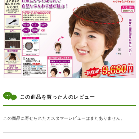
この商品を買った人のレビュー
この商品に寄せられたカスタマーレビューはまだありません。