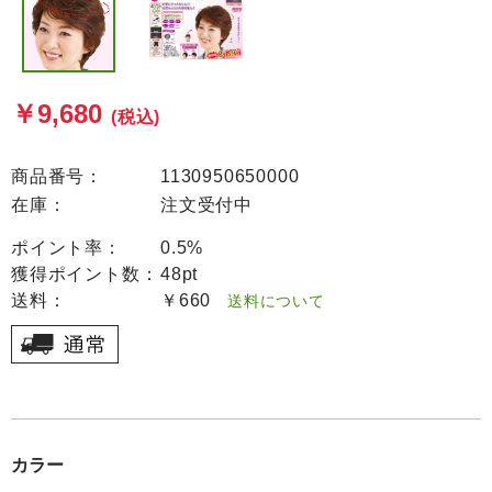
￥9,680
(税込)
商品番号：
1130950650000
在庫：
注文受付中
ポイント率：
0.5%
獲得ポイント数：
48pt
送料：
￥660
送料について
カラー