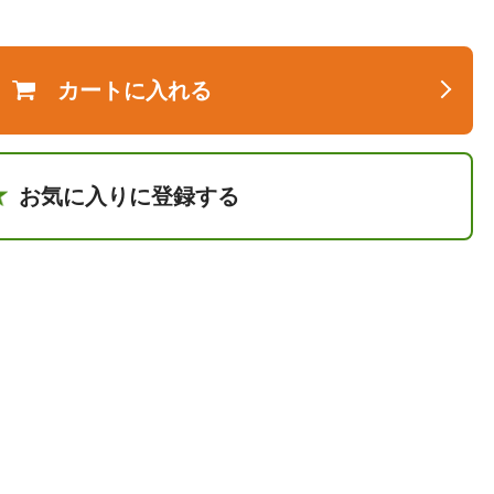
カートに入れる
お気に入りに登録する