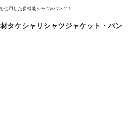
を使用した多機能シャツ&パンツ！
素材タケシャリシャツジャケット・パン