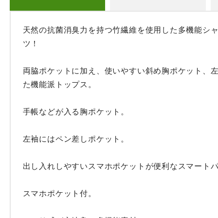
天然の抗菌消臭力を持つ竹繊維を使用した多機能シャ
ツ！

両脇ポケットに加え、使いやすい斜め胸ポケット、
た機能派トップス。

手帳などが入る胸ポケット。

左袖にはペン差しポケット。

出し入れしやすいスマホポケットが便利なスマートパ
スマホポケット付。
