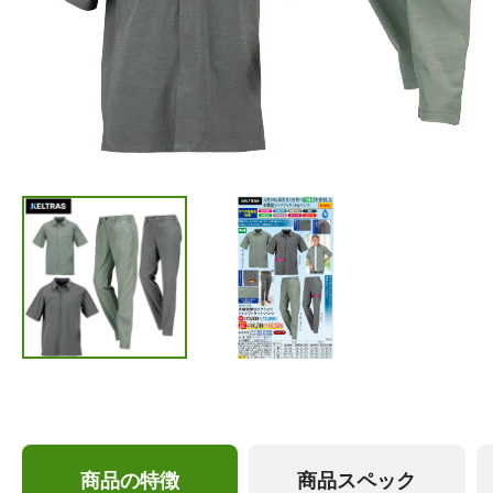
商品の特徴
商品スペック