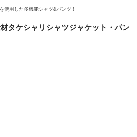
を使用した多機能シャツ&パンツ！
素材タケシャリシャツジャケット・パン