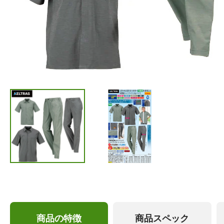
商品の特徴
商品スペック