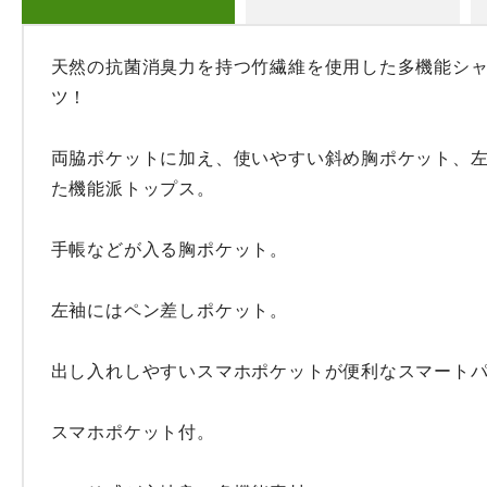
天然の抗菌消臭力を持つ竹繊維を使用した多機能シャ
ツ！

両脇ポケットに加え、使いやすい斜め胸ポケット、
た機能派トップス。

手帳などが入る胸ポケット。

左袖にはペン差しポケット。

出し入れしやすいスマホポケットが便利なスマートパ
スマホポケット付。
