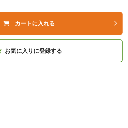
カートに入れる
お気に入りに登録する