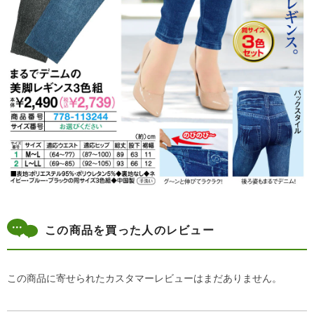
この商品を買った人のレビュー
この商品に寄せられたカスタマーレビューはまだありません。