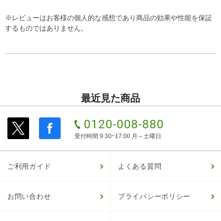
※レビューはお客様の個人的な感想であり商品の効果や性能を保証
するものではありません。
最近見た商品
受付時間 9:30~17:00 月～土曜日
ご利用ガイド
よくある質問
お問い合わせ
プライバシーポリシー