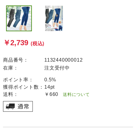
￥2,739
(税込)
商品番号：
1132440000012
在庫：
注文受付中
ポイント率：
0.5%
獲得ポイント数：
14pt
送料：
￥660
送料について