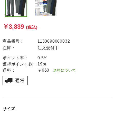
￥3,839
(税込)
商品番号：
1133890080032
在庫：
注文受付中
ポイント率：
0.5%
獲得ポイント数：
19pt
送料：
￥660
送料について
サイズ