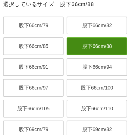
選択しているサイズ：股下66cm/88
股下66cm/79
股下66cm/82
股下66cm/85
股下66cm/88
股下66cm/91
股下66cm/94
股下66cm/97
股下66cm/100
股下66cm/105
股下66cm/110
股下69cm/79
股下69cm/82