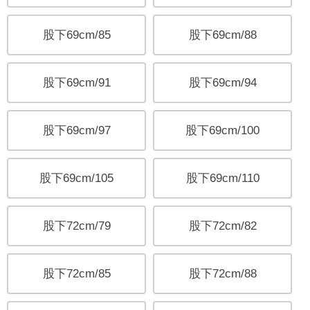
股下69cm/85
股下69cm/88
股下69cm/91
股下69cm/94
股下69cm/97
股下69cm/100
股下69cm/105
股下69cm/110
股下72cm/79
股下72cm/82
股下72cm/85
股下72cm/88