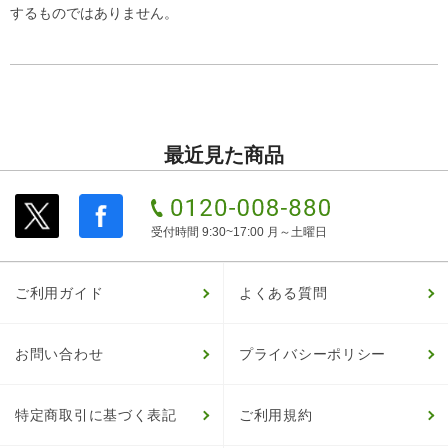
するものではありません。
最近見た商品
受付時間 9:30~17:00 月～土曜日
ご利用ガイド
よくある質問
お問い合わせ
プライバシーポリシー
特定商取引に基づく表記
ご利用規約