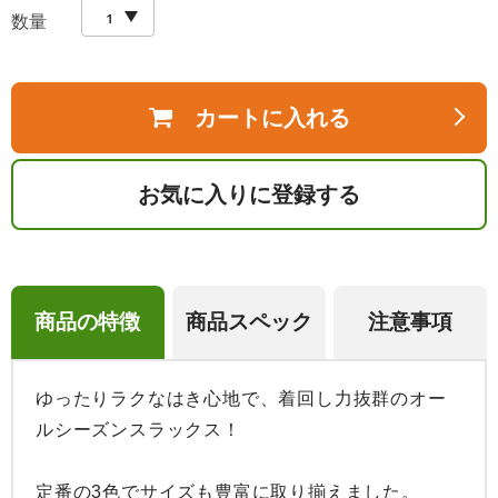
数量
カートに入れる
お気に入りに登録する
商品の特徴
商品スペック
注意事項
ゆったりラクなはき心地で、着回し力抜群のオー
ルシーズンスラックス！

定番の3色でサイズも豊富に取り揃えました。
