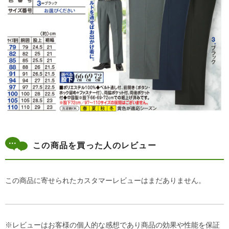
この商品を買った人のレビュー
この商品に寄せられたカスタマーレビューはまだありません。
※レビューはお客様の個人的な感想であり商品の効果や性能を保証