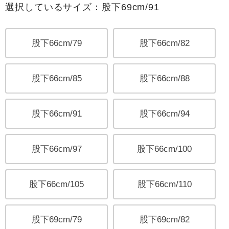
選択しているサイズ：股下69cm/91
股下66cm/79
股下66cm/82
股下66cm/85
股下66cm/88
股下66cm/91
股下66cm/94
股下66cm/97
股下66cm/100
股下66cm/105
股下66cm/110
股下69cm/79
股下69cm/82