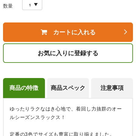
数量
カートに入れる
お気に入りに登録する
商品の特徴
商品スペック
注意事項
ゆったりラクなはき心地で、着回し力抜群のオー
ルシーズンスラックス！

定番の3色でサイズも豊富に取り揃えました。
