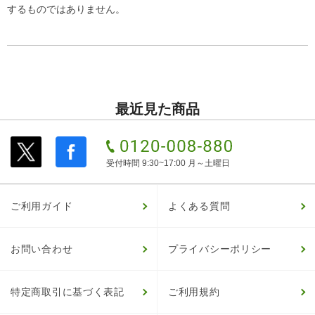
するものではありません。
最近見た商品
受付時間 9:30~17:00 月～土曜日
ご利用ガイド
よくある質問
お問い合わせ
プライバシーポリシー
特定商取引に基づく表記
ご利用規約