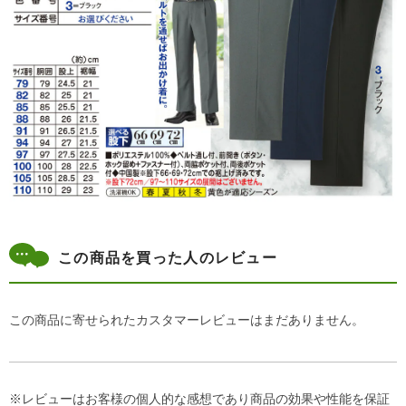
この商品を買った人のレビュー
この商品に寄せられたカスタマーレビューはまだありません。
※レビューはお客様の個人的な感想であり商品の効果や性能を保証