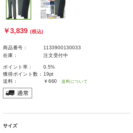
￥3,839
(税込)
商品番号：
1133900130033
在庫：
注文受付中
ポイント率：
0.5%
獲得ポイント数：
19pt
送料：
￥660
送料について
サイズ