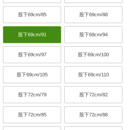
股下69cm/85
股下69cm/88
股下69cm/91
股下69cm/94
股下69cm/97
股下69cm/100
股下69cm/105
股下69cm/110
股下72cm/79
股下72cm/82
股下72cm/85
股下72cm/88