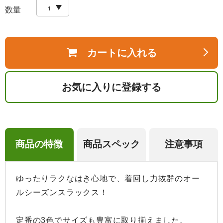
数量
カートに入れる
お気に入りに登録する
商品の特徴
商品スペック
注意事項
ゆったりラクなはき心地で、着回し力抜群のオー
ルシーズンスラックス！

定番の3色でサイズも豊富に取り揃えました。
