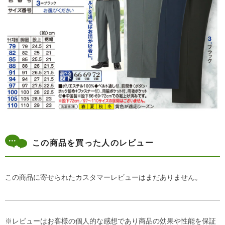
この商品を買った人のレビュー
この商品に寄せられたカスタマーレビューはまだありません。
※レビューはお客様の個人的な感想であり商品の効果や性能を保証