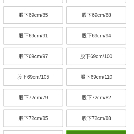
股下69cm/85
股下69cm/88
股下69cm/91
股下69cm/94
股下69cm/97
股下69cm/100
股下69cm/105
股下69cm/110
股下72cm/79
股下72cm/82
股下72cm/85
股下72cm/88