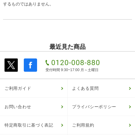
するものではありません。
最近見た商品
受付時間 9:30~17:00 月～土曜日
ご利用ガイド
よくある質問
お問い合わせ
プライバシーポリシー
特定商取引に基づく表記
ご利用規約