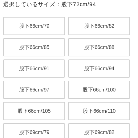
選択しているサイズ：股下72cm/94
股下66cm/79
股下66cm/82
股下66cm/85
股下66cm/88
股下66cm/91
股下66cm/94
股下66cm/97
股下66cm/100
股下66cm/105
股下66cm/110
股下69cm/79
股下69cm/82