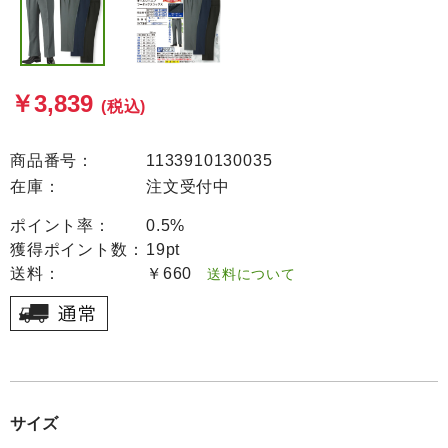
￥3,839
(税込)
商品番号：
1133910130035
在庫：
注文受付中
ポイント率：
0.5%
獲得ポイント数：
19pt
送料：
￥660
送料について
サイズ