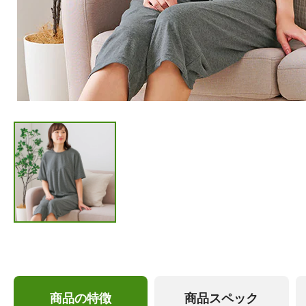
商品の特徴
商品スペック