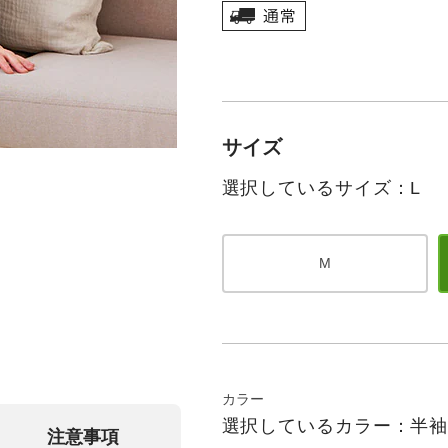
サイズ
選択しているサイズ：L
M
カラー
選択しているカラー：半
注意事項