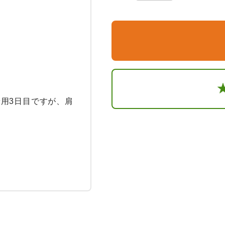
用3日目ですが、肩