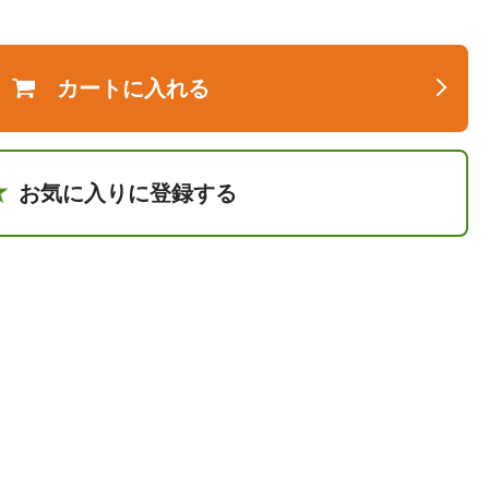
カートに入れる
お気に入りに登録する