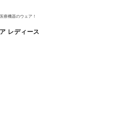
医療機器のウェア！
ア レディース