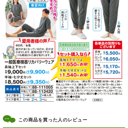
この商品を買った人のレビュー