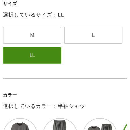
サイズ
選択しているサイズ：LL
M
L
LL
カラー
選択しているカラー：半袖シャツ