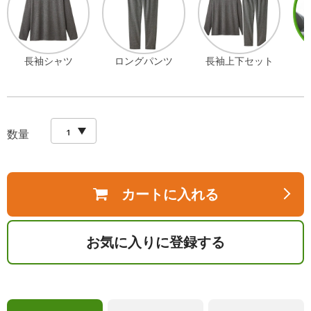
長袖シャツ
ロングパンツ
長袖上下セット
数量
カートに入れる
お気に入りに登録する