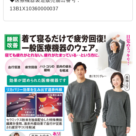
◆医療機器製造販売届出番号：
13B1X10360000037