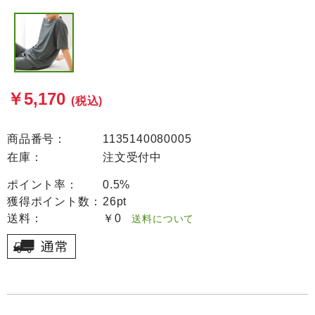
￥5,170
(税込)
商品番号：
1135140080005
在庫：
注文受付中
ポイント率：
0.5%
獲得ポイント数：
26pt
送料：
￥0
送料について