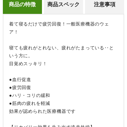
商品の特徴
商品スペック
注意事項
着て寝るだけで疲労回復！一般医療機器のウェ
ア！

寝ても疲れがとれない、疲れがたまっている‥と
いう方に。

目覚めスッキリ！

●血行促進

●疲労回復

●ハリ・コリの緩和

●筋肉の疲れを軽減

効果が認められた医療機器です
