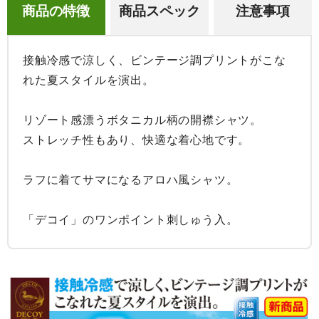
商品の特徴
商品スペック
注意事項
接触冷感で涼しく、ビンテージ調プリントがこな
れた夏スタイルを演出。

リゾート感漂うボタニカル柄の開襟シャツ。

ストレッチ性もあり、快適な着心地です。

ラフに着てサマになるアロハ風シャツ。

「デコイ」のワンポイント刺しゅう入。