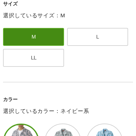
サイズ
選択しているサイズ：M
M
L
LL
カラー
選択しているカラー：ネイビー系