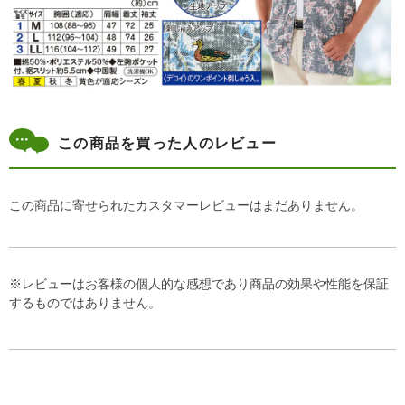
この商品を買った人のレビュー
この商品に寄せられたカスタマーレビューはまだありません。
※レビューはお客様の個人的な感想であり商品の効果や性能を保証
するものではありません。