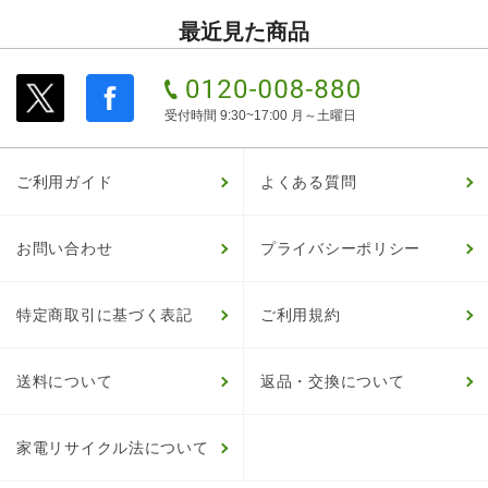
最近見た商品
受付時間 9:30~17:00 月～土曜日
ご利用ガイド
よくある質問
お問い合わせ
プライバシーポリシー
特定商取引に基づく表記
ご利用規約
送料について
返品・交換について
家電リサイクル法について