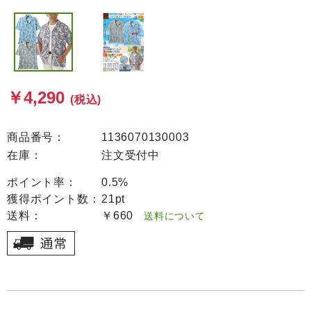
￥4,290
(税込)
商品番号：
1136070130003
在庫：
注文受付中
ポイント率：
0.5%
獲得ポイント数：
21pt
送料：
￥660
送料について