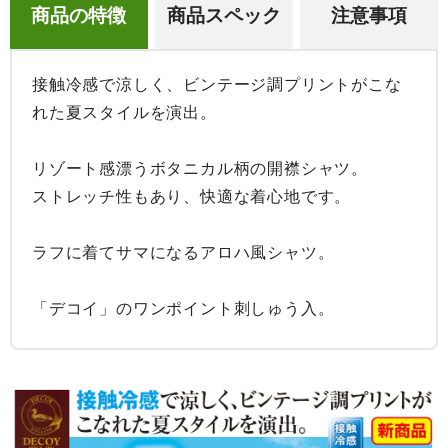
商品の特徴
商品スペック
注意事項
接触冷感で涼しく、ビンテージ調プリントがこな
れた夏スタイルを演出。

リゾート感漂うボタニカル柄の開襟シャツ。

ストレッチ性もあり、快適な着心地です。

ラフに着てサマになるアロハ風シャツ。

「デコイ」のワンポイント刺しゅう入。