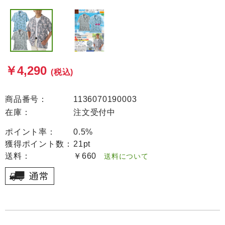
￥4,290
(税込)
商品番号：
1136070190003
在庫：
注文受付中
ポイント率：
0.5%
獲得ポイント数：
21pt
送料：
￥660
送料について