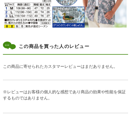
この商品を買った人のレビュー
この商品に寄せられたカスタマーレビューはまだありません。
※レビューはお客様の個人的な感想であり商品の効果や性能を保証
するものではありません。