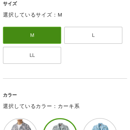
サイズ
選択しているサイズ：M
M
L
LL
カラー
選択しているカラー：カーキ系