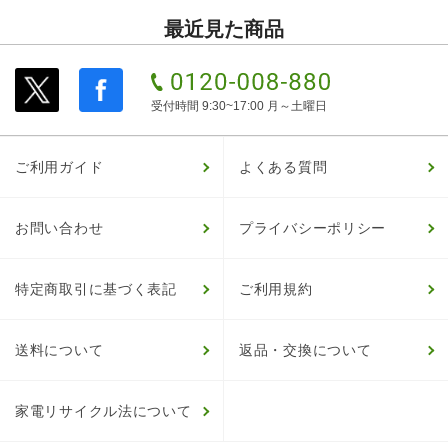
最近見た商品
受付時間 9:30~17:00 月～土曜日
ご利用ガイド
よくある質問
お問い合わせ
プライバシーポリシー
特定商取引に基づく表記
ご利用規約
送料について
返品・交換について
家電リサイクル法について